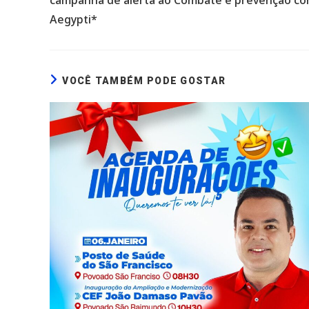
Aegypti*
VOCÊ TAMBÉM PODE GOSTAR