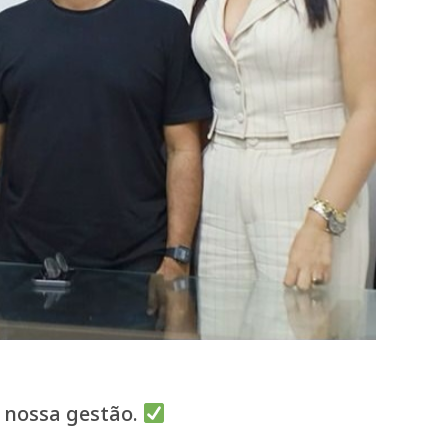
a nossa gestão.