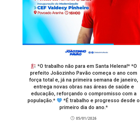
*O trabalho não para em Santa Helena!* *O
prefeito Joãozinho Pavão começa o ano com
força total e, já na primeira semana de janeiro,
entrega novas obras nas áreas de saúde e
educação, reforçando o compromisso com a
população.*
*É trabalho e progresso desde o
primeiro dia do ano.*
05/01/2026