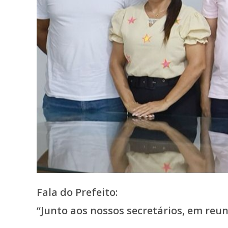
Fala do Prefeito:
“Junto aos nossos secretários, em reu