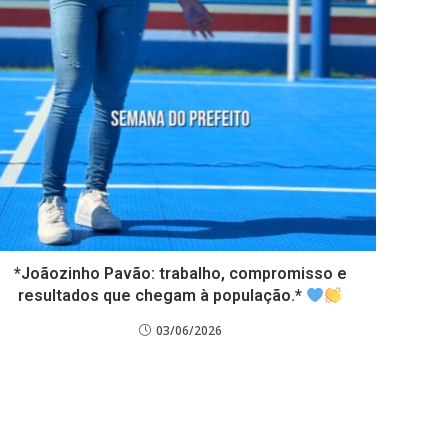
*Joãozinho Pavão: trabalho, compromisso e
resultados que chegam à população.*
03/06/2026