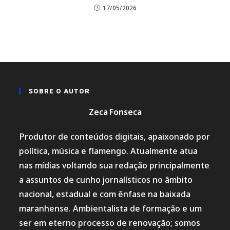
17/05/2026
SOBRE O AUTOR
Zeca Fonseca
Produtor de conteúdos digitais, apaixonado por
política, música e flamengo. Atualmente atua
nas mídias voltando sua redação principalmente
a assuntos de cunho jornalísticos no âmbito
nacional, estadual e com ênfase na baixada
maranhense. Ambientalista de formação e um
ser em eterno processo de renovação; somos