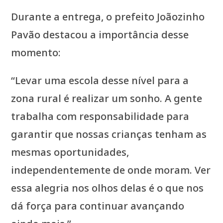
Durante a entrega, o prefeito Joãozinho
Pavão destacou a importância desse
momento:
“Levar uma escola desse nível para a
zona rural é realizar um sonho. A gente
trabalha com responsabilidade para
garantir que nossas crianças tenham as
mesmas oportunidades,
independentemente de onde moram. Ver
essa alegria nos olhos delas é o que nos
dá força para continuar avançando