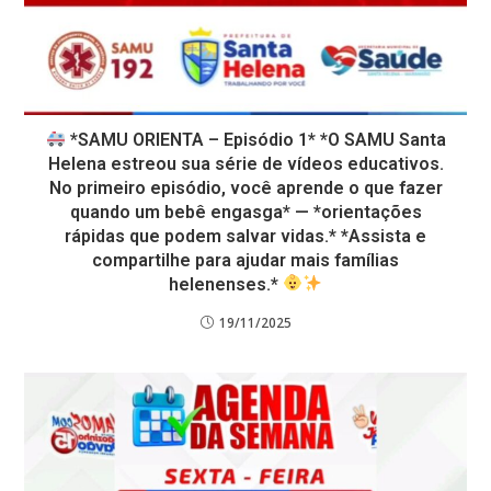
*SAMU ORIENTA – Episódio 1* *O SAMU Santa
Helena estreou sua série de vídeos educativos.
No primeiro episódio, você aprende o que fazer
quando um bebê engasga* — *orientações
rápidas que podem salvar vidas.* *Assista e
compartilhe para ajudar mais famílias
helenenses.*
19/11/2025