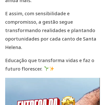
ainda mais.”
E assim, com sensibilidade e
compromisso, a gestão segue
transformando realidades e plantando
oportunidades por cada canto de Santa
Helena.
Educação que transforma vidas e faz o
futuro florescer.
Tocador
de
vídeo