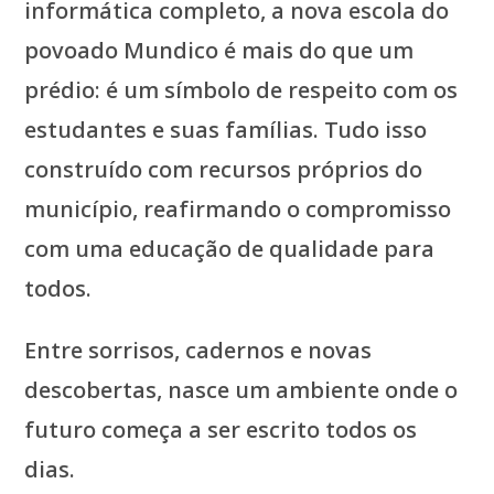
informática completo, a nova escola do
povoado Mundico é mais do que um
prédio: é um símbolo de respeito com os
estudantes e suas famílias. Tudo isso
construído com recursos próprios do
município, reafirmando o compromisso
com uma educação de qualidade para
todos.
Entre sorrisos, cadernos e novas
descobertas, nasce um ambiente onde o
futuro começa a ser escrito todos os
dias.