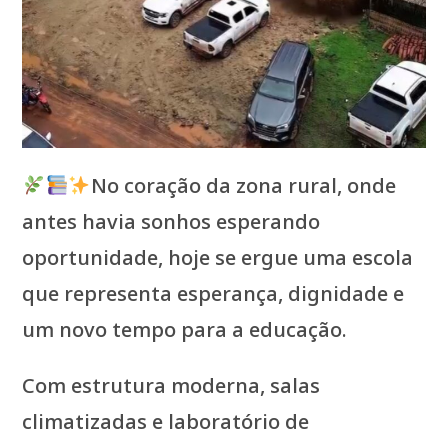
No coração da zona rural, onde
antes havia sonhos esperando
oportunidade, hoje se ergue uma escola
que representa esperança, dignidade e
um novo tempo para a educação.
Com estrutura moderna, salas
climatizadas e laboratório de