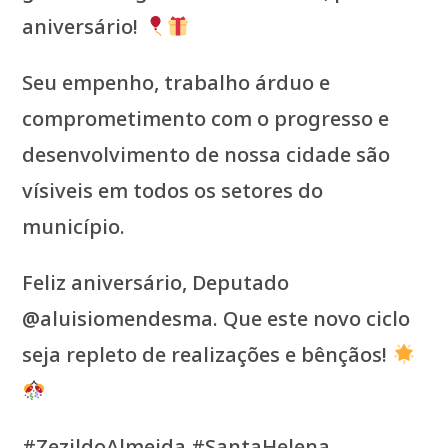
aniversário!
Seu empenho, trabalho árduo e
comprometimento com o progresso e
desenvolvimento de nossa cidade são
vísiveis em todos os setores do
município.
Feliz aniversário, Deputado
@aluisiomendesma. Que este novo ciclo
seja repleto de realizações e bênçãos!
#ZezildoAlmeida #SantaHelena