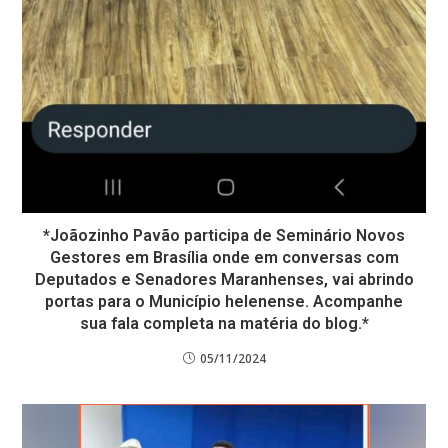
*Joãozinho Pavão participa de Seminário Novos
Gestores em Brasília onde em conversas com
Deputados e Senadores Maranhenses, vai abrindo
portas para o Município helenense. Acompanhe
sua fala completa na matéria do blog.*
05/11/2024