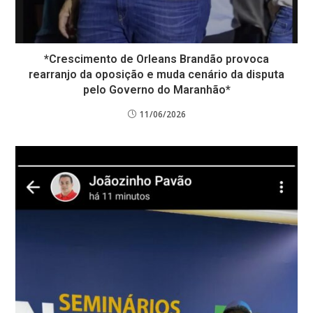
*Crescimento de Orleans Brandão provoca
rearranjo da oposição e muda cenário da disputa
pelo Governo do Maranhão*
11/06/2026