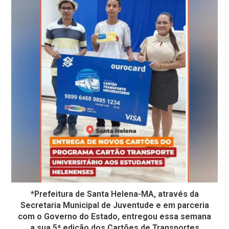
*Prefeitura de Santa Helena-MA, através da
Secretaria Municipal de Juventude e em parceria
com o Governo do Estado, entregou essa semana
a sua 5ª edição dos Cartões de Transportes