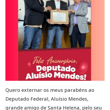
Quero externar os meus parabéns ao
Deputado Federal, Aluísio Mendes,
grande amigo de Santa Helena, pelo seu