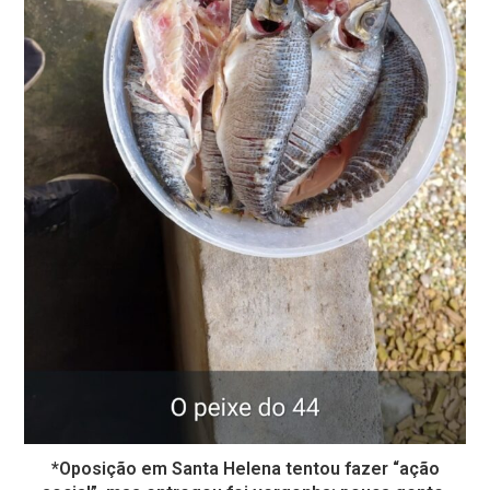
*Oposição em Santa Helena tentou fazer “ação