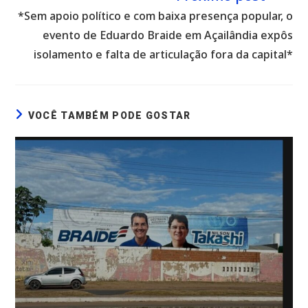
*Sem apoio político e com baixa presença popular, o
evento de Eduardo Braide em Açailândia expôs
isolamento e falta de articulação fora da capital*
VOCÊ TAMBÉM PODE GOSTAR