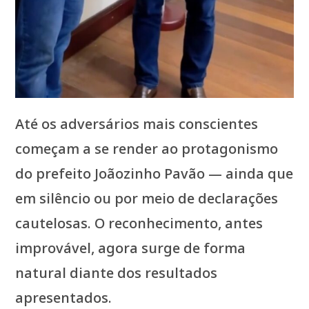
Até os adversários mais conscientes
começam a se render ao protagonismo
do prefeito Joãozinho Pavão — ainda que
em silêncio ou por meio de declarações
cautelosas. O reconhecimento, antes
improvável, agora surge de forma
natural diante dos resultados
apresentados.