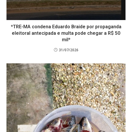
*TRE-MA condena Eduardo Braide por propaganda
eleitoral antecipada e multa pode chegar a R$ 50
mil*
31/07/2026