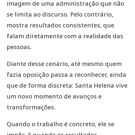
imagem de uma administração que não
se limita ao discurso. Pelo contrário,
mostra resultados consistentes, que
falam diretamente com a realidade das
pessoas.
Diante desse cenário, até mesmo quem
fazia oposição passa a reconhecer, ainda
que de forma discreta: Santa Helena vive
um novo momento de avanços e
transformações.
Quando o trabalho é concreto, ele se
impõe. E quando os resultados