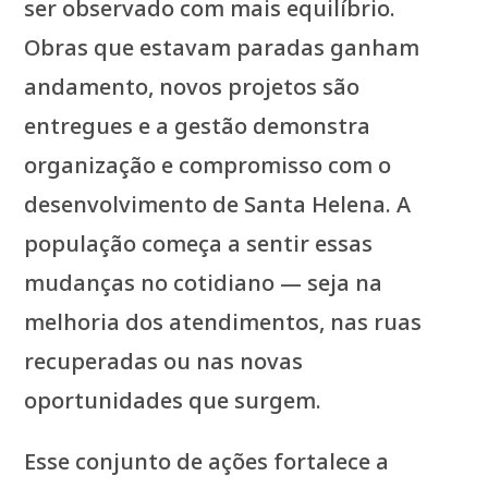
ser observado com mais equilíbrio.
Obras que estavam paradas ganham
andamento, novos projetos são
entregues e a gestão demonstra
organização e compromisso com o
desenvolvimento de Santa Helena. A
população começa a sentir essas
mudanças no cotidiano — seja na
melhoria dos atendimentos, nas ruas
recuperadas ou nas novas
oportunidades que surgem.
Esse conjunto de ações fortalece a