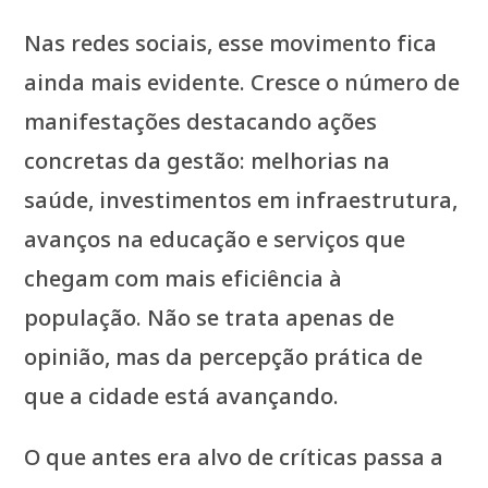
Nas redes sociais, esse movimento fica
ainda mais evidente. Cresce o número de
manifestações destacando ações
concretas da gestão: melhorias na
saúde, investimentos em infraestrutura,
avanços na educação e serviços que
chegam com mais eficiência à
população. Não se trata apenas de
opinião, mas da percepção prática de
que a cidade está avançando.
O que antes era alvo de críticas passa a