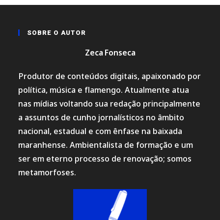
SOBRE O AUTOR
Zeca Fonseca
Produtor de conteúdos digitais, apaixonado por
política, música e flamengo. Atualmente atua
nas mídias voltando sua redação principalmente
a assuntos de cunho jornalísticos no âmbito
nacional, estadual e com ênfase na baixada
maranhense. Ambientalista de formação e um
ser em eterno processo de renovação; somos
metamorfoses.