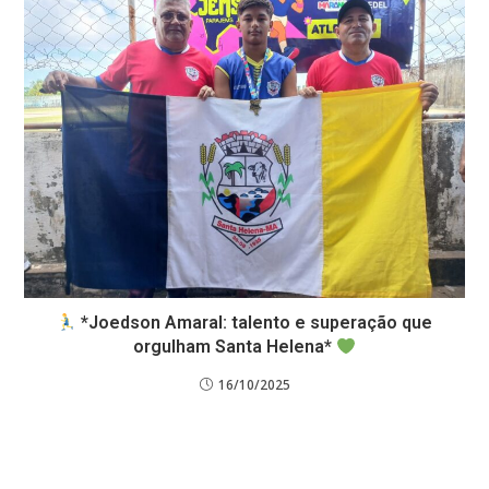
*Joedson Amaral: talento e superação que
orgulham Santa Helena*
16/10/2025