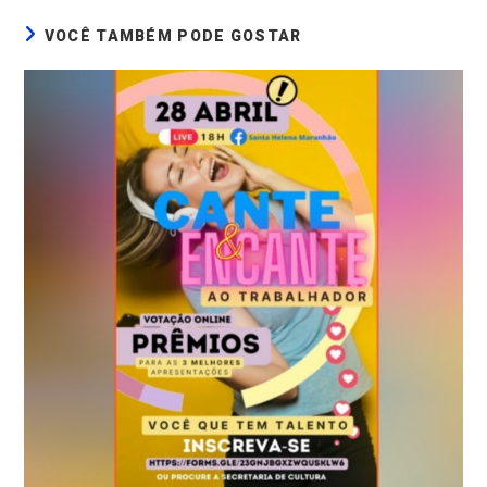
VOCÊ TAMBÉM PODE GOSTAR