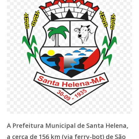
A Prefeitura Municipal de Santa Helena,
a cerca de 156 km (via ferry-bot) de São