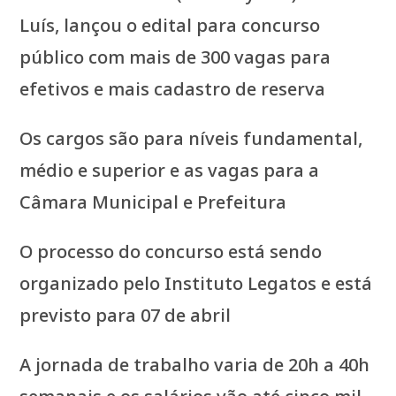
Luís, lançou o edital para concurso
público com mais de 300 vagas para
efetivos e mais cadastro de reserva
Os cargos são para níveis fundamental,
médio e superior e as vagas para a
Câmara Municipal e Prefeitura
O processo do concurso está sendo
organizado pelo Instituto Legatos e está
previsto para 07 de abril
A jornada de trabalho varia de 20h a 40h