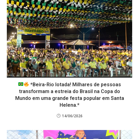
*Beira-Rio lotada! Milhares de pessoas
transformam a estreia do Brasil na Copa do
Mundo em uma grande festa popular em Santa
Helena.*
14/06/2026