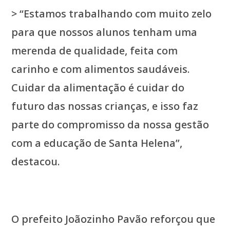
> “Estamos trabalhando com muito zelo
para que nossos alunos tenham uma
merenda de qualidade, feita com
carinho e com alimentos saudáveis.
Cuidar da alimentação é cuidar do
futuro das nossas crianças, e isso faz
parte do compromisso da nossa gestão
com a educação de Santa Helena”,
destacou.
O prefeito Joãozinho Pavão reforçou que