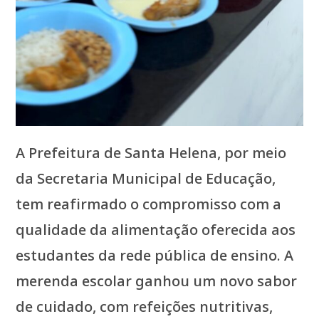
A Prefeitura de Santa Helena, por meio
da Secretaria Municipal de Educação,
tem reafirmado o compromisso com a
qualidade da alimentação oferecida aos
estudantes da rede pública de ensino. A
merenda escolar ganhou um novo sabor
de cuidado, com refeições nutritivas,