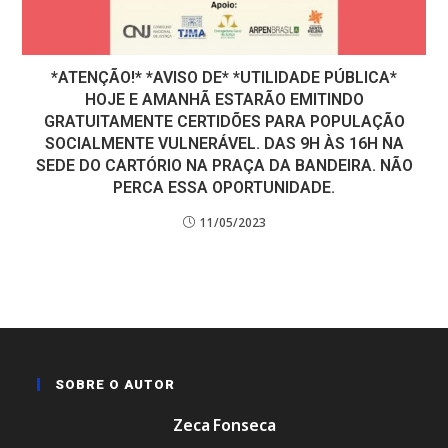
*ATENÇÃO!* *AVISO DE* *UTILIDADE PÚBLICA*
HOJE E AMANHÃ ESTARÃO EMITINDO
GRATUITAMENTE CERTIDÕES PARA POPULAÇÃO
SOCIALMENTE VULNERÁVEL. DAS 9H ÀS 16H NA
SEDE DO CARTÓRIO NA PRAÇA DA BANDEIRA. NÃO
PERCA ESSA OPORTUNIDADE.
11/05/2023
SOBRE O AUTOR
Zeca Fonseca