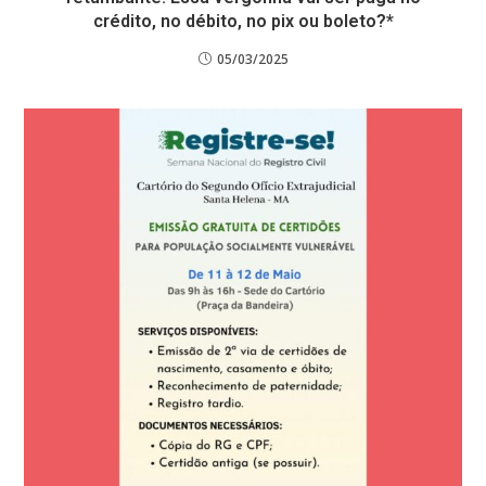
crédito, no débito, no pix ou boleto?*
05/03/2025