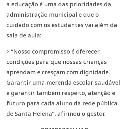
a educação é uma das prioridades da
administração municipal e que o
cuidado com os estudantes vai além da
sala de aula:
> “Nosso compromisso é oferecer
condições para que nossas crianças
aprendam e cresçam com dignidade.
Garantir uma merenda escolar saudável
é garantir também respeito, atenção e
futuro para cada aluno da rede pública
de Santa Helena”, afirmou o gestor.