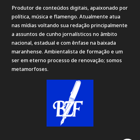
Produtor de conteúdos digitais, apaixonado por
política, música e flamengo. Atualmente atua
nas mídias voltando sua redação principalmente
a assuntos de cunho jornalísticos no âmbito
nacional, estadual e com ênfase na baixada
maranhense. Ambientalista de formação e um
ser em eterno processo de renovação; somos
metamorfoses.