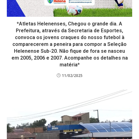
*Atletas Helenenses, Chegou o grande dia. A
Prefeitura, através da Secretaria de Esportes,
convoca os jovens craques do nosso futebol à
comparecerem a peneira para compor a Seleção
Helenense Sub-20. Não fique de fora se nasceu
em 2005, 2006 e 2007. Acompanhe os detalhes na
matéria*
11/02/2025