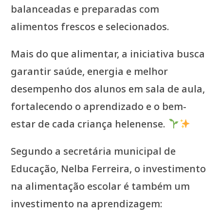
balanceadas e preparadas com
alimentos frescos e selecionados.
Mais do que alimentar, a iniciativa busca
garantir saúde, energia e melhor
desempenho dos alunos em sala de aula,
fortalecendo o aprendizado e o bem-
estar de cada criança helenense.
Segundo a secretária municipal de
Educação, Nelba Ferreira, o investimento
na alimentação escolar é também um
investimento na aprendizagem: