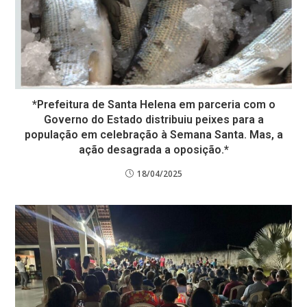
*Prefeitura de Santa Helena em parceria com o
Governo do Estado distribuiu peixes para a
população em celebração à Semana Santa. Mas, a
ação desagrada a oposição.*
18/04/2025