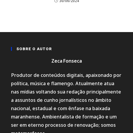
30/06/2024
SOBRE O AUTOR
Zeca Fonseca
Produtor de conteúdos digitais, apaixonado por
política, música e flamengo. Atualmente atua
nas mídias voltando sua redação principalmente
a assuntos de cunho jornalísticos no âmbito
nacional, estadual e com ênfase na baixada
maranhense. Ambientalista de formação e um
ser em eterno processo de renovação; somos