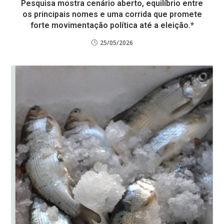
Pesquisa mostra cenário aberto, equilíbrio entre
os principais nomes e uma corrida que promete
forte movimentação política até a eleição.*
25/05/2026