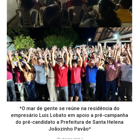
*O mar de gente se reúne na residência do
empresário Luis Lobato em apoio a pré-campanha
do pré-candidato a Prefeitura de Santa Helena
Joãozinho Pavão*