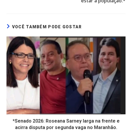
estar a população.*
VOCÊ TAMBÉM PODE GOSTAR
*Senado 2026: Roseana Sarney larga na frente e
acirra disputa por segunda vaga no Maranhão.