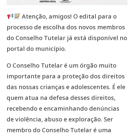
Atenção, amigos! O edital para o
processo de escolha dos novos membros
do Conselho Tutelar já está disponível no
portal do município.
O Conselho Tutelar é um órgão muito
importante para a proteção dos direitos
das nossas crianças e adolescentes. É ele
quem atua na defesa desses direitos,
recebendo e encaminhando denúncias
de violência, abuso e exploração. Ser
membro do Conselho Tutelar é uma