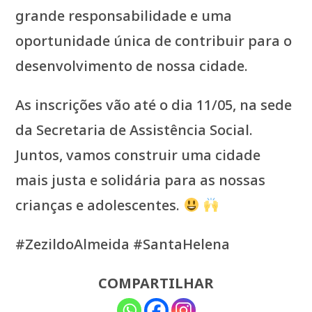
grande responsabilidade e uma
oportunidade única de contribuir para o
desenvolvimento de nossa cidade.
As inscrições vão até o dia 11/05, na sede
da Secretaria de Assistência Social.
Juntos, vamos construir uma cidade
mais justa e solidária para as nossas
crianças e adolescentes.
#ZezildoAlmeida #SantaHelena
COMPARTILHAR