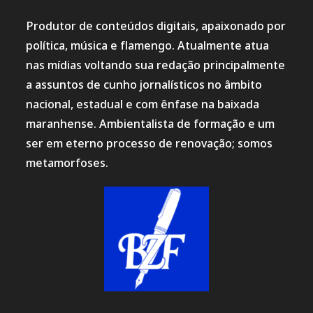
Produtor de conteúdos digitais, apaixonado por
política, música e flamengo. Atualmente atua
nas mídias voltando sua redação principalmente
a assuntos de cunho jornalísticos no âmbito
nacional, estadual e com ênfase na baixada
maranhense. Ambientalista de formação e um
ser em eterno processo de renovação; somos
metamorfoses.