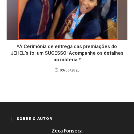
*A Cerimônia de entrega das premiações do
JEHEL’s foi um SUCESSO! Acompanhe os detalhes
na matéria.*
09/06/2025
SOBRE O AUTOR
Zeca Fonseca