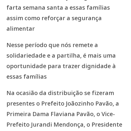
farta semana santa a essas famílias
assim como reforçar a segurança
alimentar
Nesse período que nós remete a
solidariedade e a partilha, é mais uma
oportunidade para trazer dignidade à
essas famílias
Na ocasião da distribuição se fizeram
presentes o Prefeito Joãozinho Pavão, a
Primeira Dama Flaviana Pavão, o Vice-
Prefeito Jurandi Mendonça, o Presidente