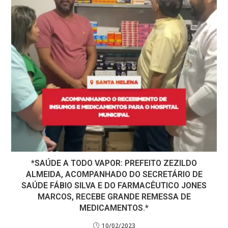
*SAÚDE A TODO VAPOR: PREFEITO ZEZILDO
ALMEIDA, ACOMPANHADO DO SECRETÁRIO DE
SAÚDE FÁBIO SILVA E DO FARMACÊUTICO JONES
MARCOS, RECEBE GRANDE REMESSA DE
MEDICAMENTOS.*
10/02/2023