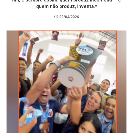
quem não produz, inventa.*
09/04/2026