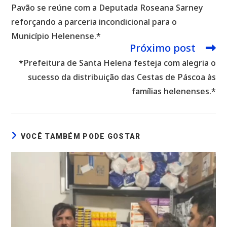
Pavão se reúne com a Deputada Roseana Sarney
reforçando a parceria incondicional para o
Município Helenense.*
Próximo post
*Prefeitura de Santa Helena festeja com alegria o
sucesso da distribuição das Cestas de Páscoa às
famílias helenenses.*
VOCÊ TAMBÉM PODE GOSTAR