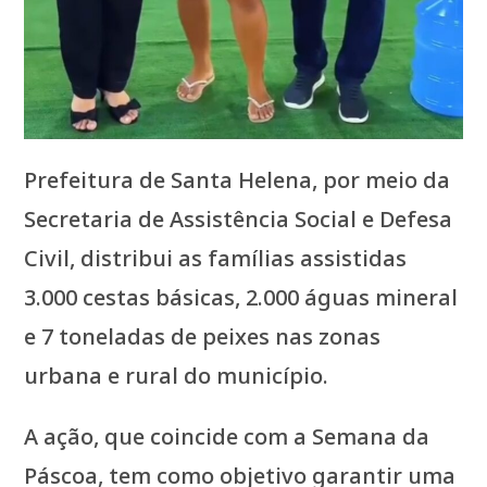
Prefeitura de Santa Helena, por meio da
Secretaria de Assistência Social e Defesa
Civil, distribui as famílias assistidas
3.000 cestas básicas, 2.000 águas mineral
e 7 toneladas de peixes nas zonas
urbana e rural do município.
A ação, que coincide com a Semana da
Páscoa, tem como objetivo garantir uma