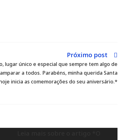
Próximo post
, lugar único e especial que sempre tem algo de
amparar a todos. Parabéns, minha querida Santa
hoje inicia as comemorações do seu aniversário.*