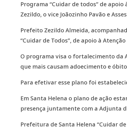
Prefeito Zezildo Almeida, acompanhad
“Cuidar de Todos”, de apoio à Atenção
O programa visa o fortalecimento da
que mais causam adoecimento e óbito
Para efetivar esse plano foi estabele
Em Santa Helena o plano de ação esta
presença juntamente com a Adjunta d
Prefeitura de Santa Helena “Cuidar d