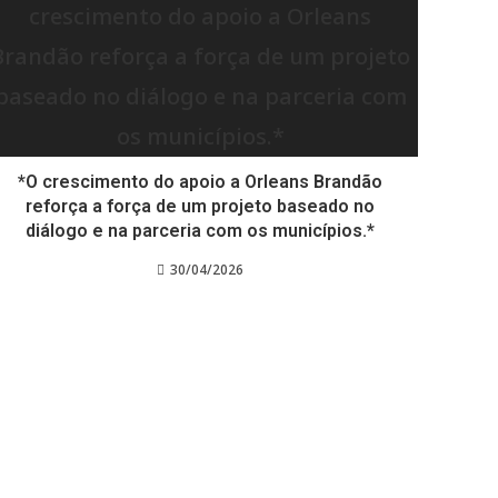
*O crescimento do apoio a Orleans Brandão
reforça a força de um projeto baseado no
diálogo e na parceria com os municípios.*
30/04/2026