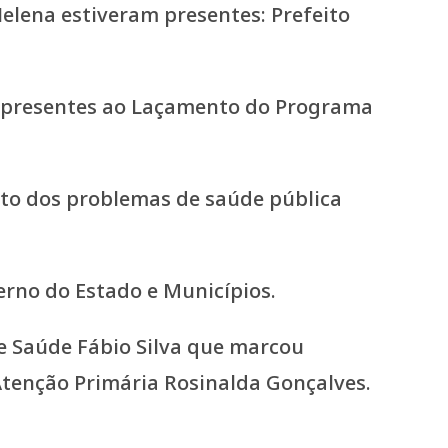
m presentes ao Laçamento do Programa
to dos problemas de saúde pública
erno do Estado e Municípios.
e Saúde Fábio Silva que marcou
tenção Primária Rosinalda Gonçalves.