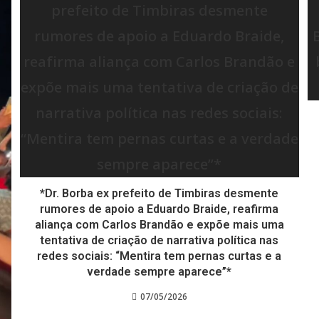
*Dr. Borba ex prefeito de Timbiras desmente
rumores de apoio a Eduardo Braide, reafirma
aliança com Carlos Brandão e expõe mais uma
tentativa de criação de narrativa política nas
redes sociais: “Mentira tem pernas curtas e a
verdade sempre aparece”*
07/05/2026