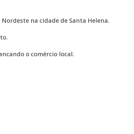
 Nordeste na cidade de Santa Helena.
to.
ancando o comércio local.