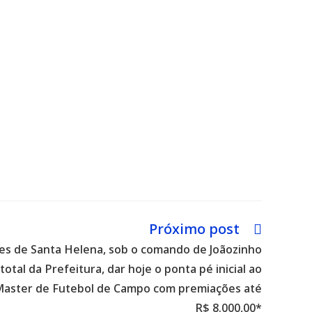
Próximo post
tes de Santa Helena, sob o comando de Joãozinho
total da Prefeitura, dar hoje o ponta pé inicial ao
aster de Futebol de Campo com premiações até
R$ 8.000,00*