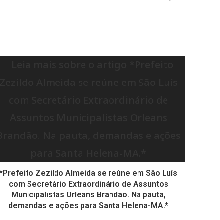
*Prefeito Zezildo Almeida se reúne em São Luís
com Secretário Extraordinário de Assuntos
Municipalistas Orleans Brandão. Na pauta,
demandas e ações para Santa Helena-MA.*