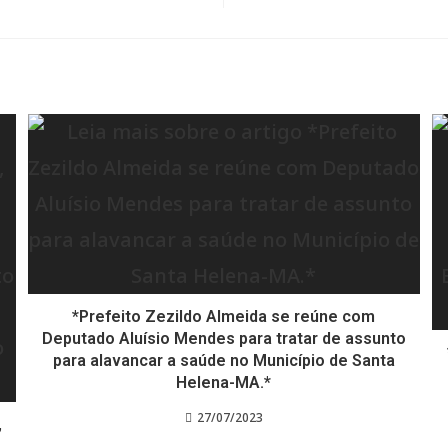
*Prefeito Zezildo Almeida se reúne com
Deputado Aluísio Mendes para tratar de assunto
para alavancar a saúde no Município de Santa
Helena-MA.*
27/07/2023
,