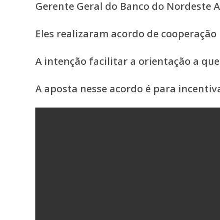
Gerente Geral do Banco do Nordeste A
Eles realizaram acordo de cooperação
A intenção facilitar a orientação a que
A aposta nesse acordo é para incenti