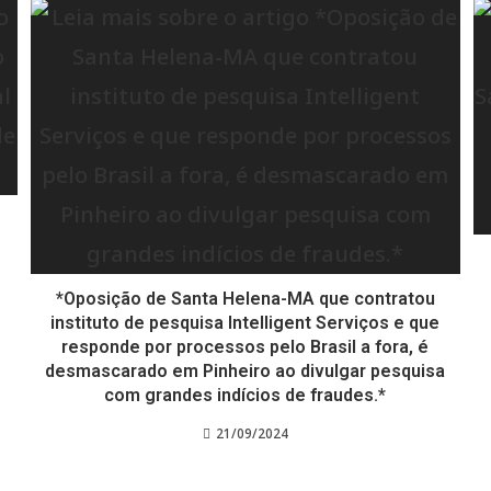
*Oposição de Santa Helena-MA que contratou
instituto de pesquisa Intelligent Serviços e que
responde por processos pelo Brasil a fora, é
desmascarado em Pinheiro ao divulgar pesquisa
com grandes indícios de fraudes.*
21/09/2024