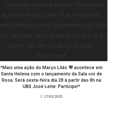
*Mais uma ação do Março Lilás 💜 acontece em
Santa Helena com o lançamento da Sala cor de
Rosa. Será sexta-feira dia 28 à partir das 8h na
UBS José Leite. Participe!*
27/03/2025