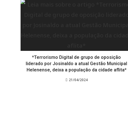
*Terrorismo Digital de grupo de oposição
liderado por Josinaldo a atual Gestão Municipal
Helenense, deixa a população da cidade aflita*
21/04/2024