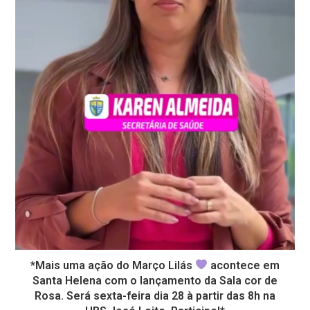
*Mais uma ação do Março Lilás
acontece em
Santa Helena com o lançamento da Sala cor de
Rosa. Será sexta-feira dia 28 à partir das 8h na