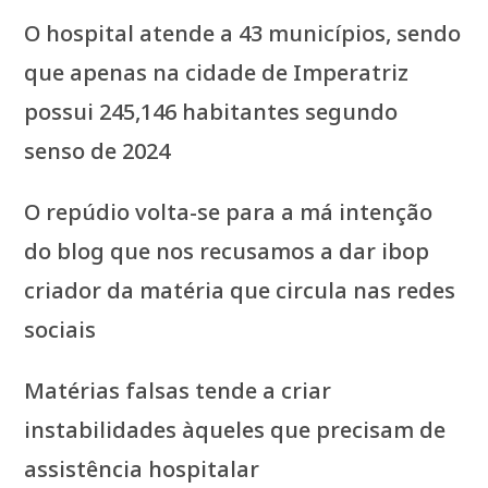
O hospital atende a 43 municípios, sendo
que apenas na cidade de Imperatriz
possui 245,146 habitantes segundo
senso de 2024
O repúdio volta-se para a má intenção
do blog que nos recusamos a dar ibop
criador da matéria que circula nas redes
sociais
Matérias falsas tende a criar
instabilidades àqueles que precisam de
assistência hospitalar