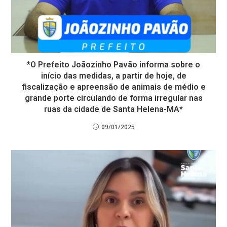
*O Prefeito Joãozinho Pavão informa sobre o
início das medidas, a partir de hoje, de
fiscalização e apreensão de animais de médio e
grande porte circulando de forma irregular nas
ruas da cidade de Santa Helena-MA*
09/01/2025