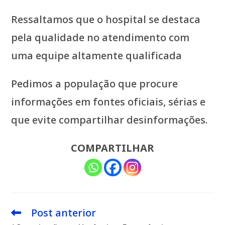
Ressaltamos que o hospital se destaca
pela qualidade no atendimento com
uma equipe altamente qualificada
Pedimos a população que procure
informações em fontes oficiais, sérias e
que evite compartilhar desinformações.
COMPARTILHAR
Post anterior
Leia
mais