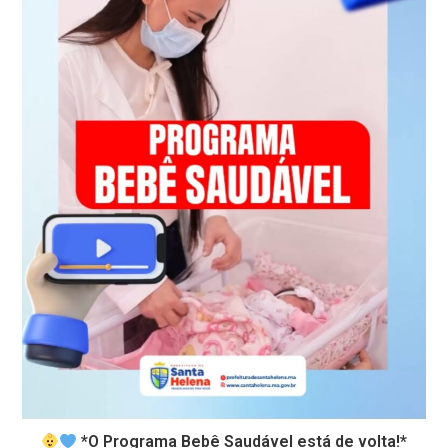
*O Programa Bebê Saudável está de volta!*