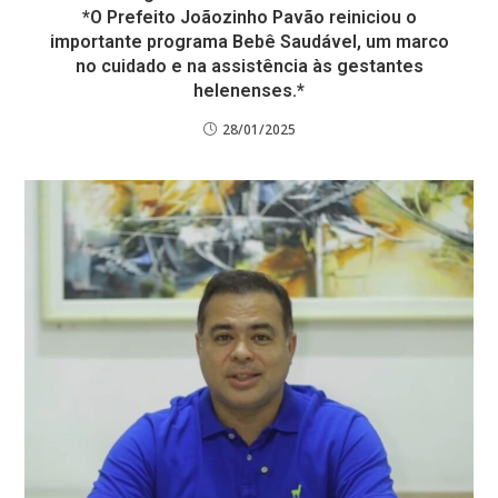
*O Prefeito Joãozinho Pavão reiniciou o
importante programa Bebê Saudável, um marco
no cuidado e na assistência às gestantes
helenenses.*
28/01/2025