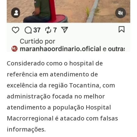
Considerado como o hospital de
referência em atendimento de
excelência da região Tocantina, com
administração focada no melhor
atendimento a população Hospital
Macrorregional é atacado com falsas
informações.