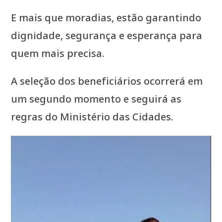
E mais que moradias, estão garantindo
dignidade, segurança e esperança para
quem mais precisa.
A seleção dos beneficiários ocorrerá em
um segundo momento e seguirá as
regras do Ministério das Cidades.
Tocador
de
vídeo