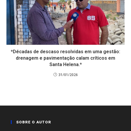
*Décadas de descaso resolvidas em uma gestão:
drenagem e pavimentação calam críticos em
Santa Helena.*
31/01/2026
SOBRE O AUTOR