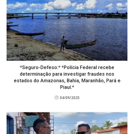
*Seguro-Defeso:* *Polícia Federal recebe
determinação para investigar fraudes nos
estados do Amazonas, Bahia, Maranhão, Pará e
Piauí.*
04/09/2025