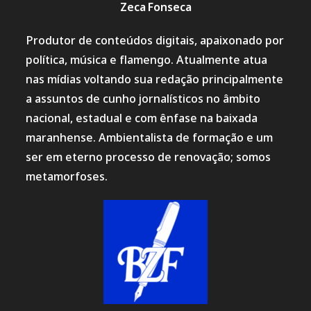
Zeca Fonseca
Produtor de conteúdos digitais, apaixonado por
política, música e flamengo. Atualmente atua
nas mídias voltando sua redação principalmente
a assuntos de cunho jornalísticos no âmbito
nacional, estadual e com ênfase na baixada
maranhense. Ambientalista de formação e um
ser em eterno processo de renovação; somos
metamorfoses.