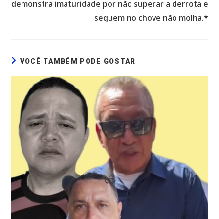
demonstra imaturidade por não superar a derrota e
seguem no chove não molha.*
VOCÊ TAMBÉM PODE GOSTAR