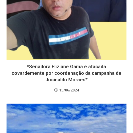
*Senadora Eliziane Gama é atacada
covardemente por coordenação da campanha de
Josinaldo Moraes*
15/06/2024