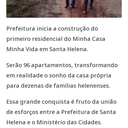
Prefeitura inicia a construção do
primeiro residencial do Minha Casa
Minha Vida em Santa Helena.
Serão 96 apartamentos, transformando
em realidade o sonho da casa própria
para dezenas de famílias helenenses.
Essa grande conquista é fruto da união
de esforços entre a Prefeitura de Santa
Helena e o Ministério das Cidades.