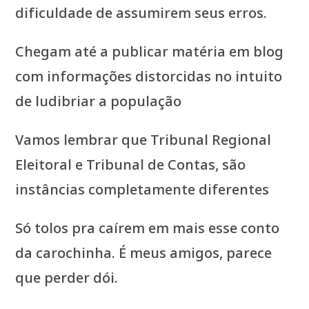
dificuldade de assumirem seus erros.
Chegam até a publicar matéria em blog
com informações distorcidas no intuito
de ludibriar a população
Vamos lembrar que Tribunal Regional
Eleitoral e Tribunal de Contas, são
instâncias completamente diferentes
Só tolos pra caírem em mais esse conto
da carochinha. É meus amigos, parece
que perder dói.