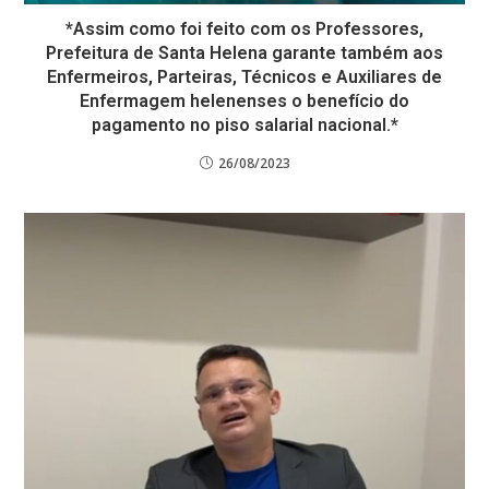
*Assim como foi feito com os Professores,
Prefeitura de Santa Helena garante também aos
Enfermeiros, Parteiras, Técnicos e Auxiliares de
Enfermagem helenenses o benefício do
pagamento no piso salarial nacional.*
26/08/2023