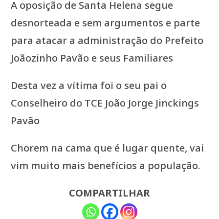
A oposição de Santa Helena segue
desnorteada e sem argumentos e parte
para atacar a administração do Prefeito
Joãozinho Pavão e seus Familiares
Desta vez a vítima foi o seu pai o
Conselheiro do TCE João Jorge Jinckings
Pavão
Chorem na cama que é lugar quente, vai
vim muito mais benefícios a população.
COMPARTILHAR