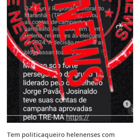
Tem politicaqueiro helenenses com