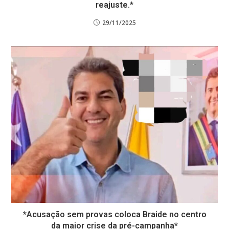
reajuste.*
29/11/2025
*Acusação sem provas coloca Braide no centro
da maior crise da pré-campanha*