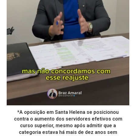
*A oposição em Santa Helena se posicionou
contra o aumento dos servidores efetivos com
curso superior, mesmo após admitir que a
categoria estava há mais de dez anos sem