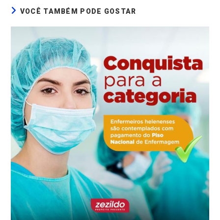
VOCÊ TAMBÉM PODE GOSTAR