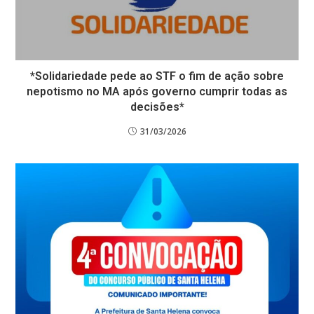
*Solidariedade pede ao STF o fim de ação sobre
nepotismo no MA após governo cumprir todas as
decisões*
31/03/2026