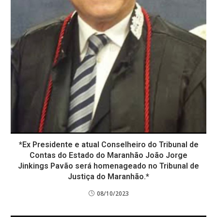
*Ex Presidente e atual Conselheiro do Tribunal de
Contas do Estado do Maranhão João Jorge
Jinkings Pavão será homenageado no Tribunal de
Justiça do Maranhão.*
08/10/2023