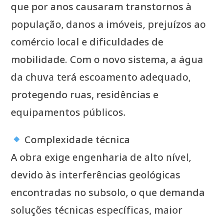
que por anos causaram transtornos à
população, danos a imóveis, prejuízos ao
comércio local e dificuldades de
mobilidade. Com o novo sistema, a água
da chuva terá escoamento adequado,
protegendo ruas, residências e
equipamentos públicos.
Complexidade técnica
A obra exige engenharia de alto nível,
devido às interferências geológicas
encontradas no subsolo, o que demanda
soluções técnicas específicas, maior