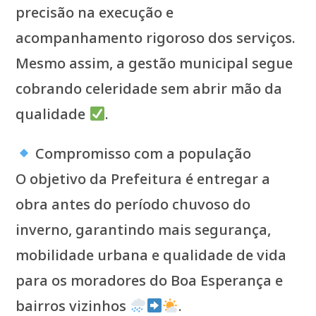
precisão na execução e
acompanhamento rigoroso dos serviços.
Mesmo assim, a gestão municipal segue
cobrando celeridade sem abrir mão da
qualidade
.
Compromisso com a população
O objetivo da Prefeitura é entregar a
obra antes do período chuvoso do
inverno, garantindo mais segurança,
mobilidade urbana e qualidade de vida
para os moradores do Boa Esperança e
bairros vizinhos
.