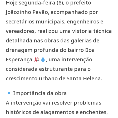
Hoje segunda-feira (8), o prefeito
Joãozinho Pavão, acompanhado por
secretários municipais, engenheiros e
vereadores, realizou uma vistoria técnica
detalhada nas obras das galerias de
drenagem profunda do bairro Boa
Esperança
, uma intervenção
considerada estruturante para o
crescimento urbano de Santa Helena.
Importância da obra
A intervenção vai resolver problemas
históricos de alagamentos e enchentes,