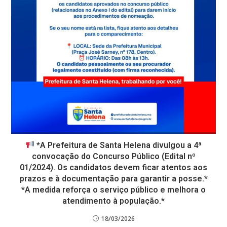
*A Prefeitura de Santa Helena divulgou a 4ª
convocação do Concurso Público (Edital nº
01/2024). Os candidatos devem ficar atentos aos
prazos e à documentação para garantir a posse.*
*A medida reforça o serviço público e melhora o
atendimento à população.*
18/03/2026