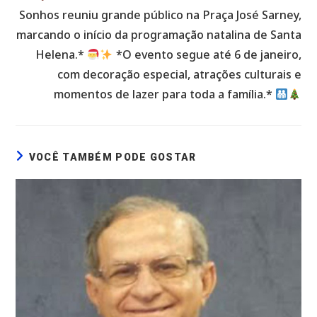
Sonhos reuniu grande público na Praça José Sarney,
marcando o início da programação natalina de Santa
Helena.*
*O evento segue até 6 de janeiro,
com decoração especial, atrações culturais e
momentos de lazer para toda a família.*
VOCÊ TAMBÉM PODE GOSTAR