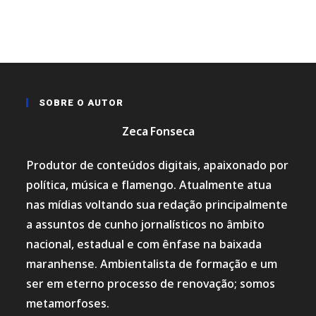
SOBRE O AUTOR
Zeca Fonseca
Produtor de conteúdos digitais, apaixonado por
política, música e flamengo. Atualmente atua
nas mídias voltando sua redação principalmente
a assuntos de cunho jornalísticos no âmbito
nacional, estadual e com ênfase na baixada
maranhense. Ambientalista de formação e um
ser em eterno processo de renovação; somos
metamorfoses.