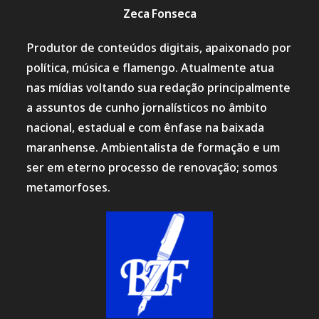
Zeca Fonseca
Produtor de conteúdos digitais, apaixonado por
política, música e flamengo. Atualmente atua
nas mídias voltando sua redação principalmente
a assuntos de cunho jornalísticos no âmbito
nacional, estadual e com ênfase na baixada
maranhense. Ambientalista de formação e um
ser em eterno processo de renovação; somos
metamorfoses.