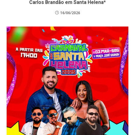
Carlos Brandão em Santa Helena*
16/06/2026