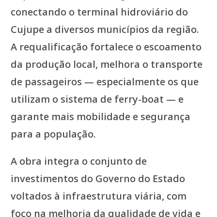
conectando o terminal hidroviário do
Cujupe a diversos municípios da região.
A requalificação fortalece o escoamento
da produção local, melhora o transporte
de passageiros — especialmente os que
utilizam o sistema de ferry-boat — e
garante mais mobilidade e segurança
para a população.
A obra integra o conjunto de
investimentos do Governo do Estado
voltados à infraestrutura viária, com
foco na melhoria da qualidade de vida e