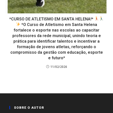
*CURSO DE ATLETISMO EM SANTA HELENA!*
*O Curso de Atletismo em Santa Helena
fortalece o esporte nas escolas ao capacitar
professores da rede municipal, unindo teoria e
prática para identificar talentos e incentivar a
formação de jovens atletas, reforçando o
compromisso da gestão com educação, esporte
e futuro*
11/02/2026
SOBRE O AUTOR