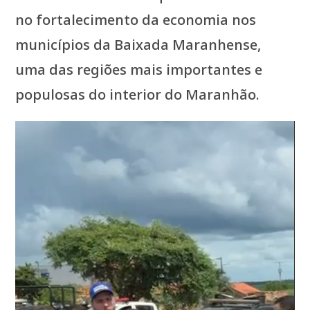
no fortalecimento da economia nos
municípios da Baixada Maranhense,
uma das regiões mais importantes e
populosas do interior do Maranhão.
Tocador
de
vídeo