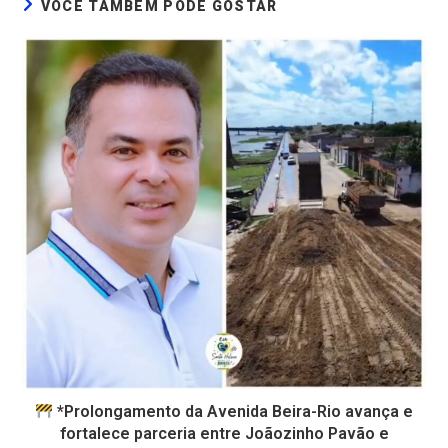
VOCÊ TAMBÉM PODE GOSTAR
*Prolongamento da Avenida Beira-Rio avança e
fortalece parceria entre Joãozinho Pavão e