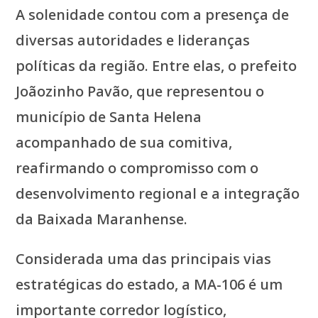
A solenidade contou com a presença de
diversas autoridades e lideranças
políticas da região. Entre elas, o prefeito
Joãozinho Pavão, que representou o
município de Santa Helena
acompanhado de sua comitiva,
reafirmando o compromisso com o
desenvolvimento regional e a integração
da Baixada Maranhense.
Considerada uma das principais vias
estratégicas do estado, a MA-106 é um
importante corredor logístico,