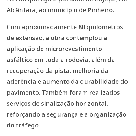
Alcântara, ao município de Pinheiro.
Com aproximadamente 80 quilômetros
de extensão, a obra contemplou a
aplicação de microrevestimento
asfáltico em toda a rodovia, além da
recuperação da pista, melhoria da
aderência e aumento da durabilidade do
pavimento. Também foram realizados
serviços de sinalização horizontal,
reforçando a segurança e a organização
do tráfego.