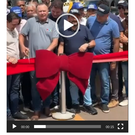
00:00
00:15