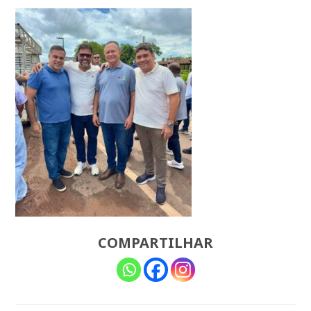
COMPARTILHAR