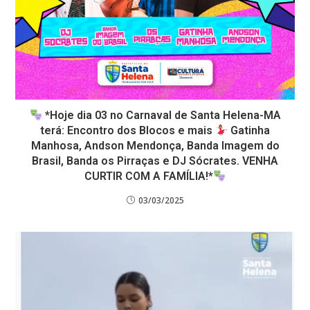
*Hoje dia 03 no Carnaval de Santa Helena-MA
terá: Encontro dos Blocos e mais
Gatinha
Manhosa, Andson Mendonça, Banda Imagem do
Brasil, Banda os Pirraças e DJ Sócrates. VENHA
CURTIR COM A FAMÍLIA!*
03/03/2025