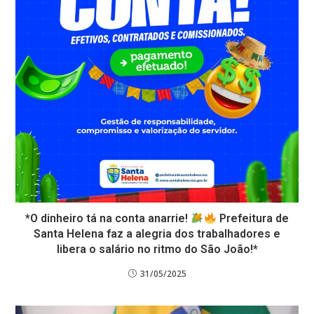
*O dinheiro tá na conta anarrie!
Prefeitura de
Santa Helena faz a alegria dos trabalhadores e
libera o salário no ritmo do São João!*
31/05/2025