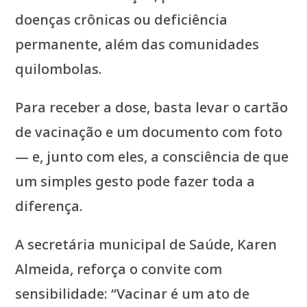
doenças crônicas ou deficiência
permanente, além das comunidades
quilombolas.
Para receber a dose, basta levar o cartão
de vacinação e um documento com foto
— e, junto com eles, a consciência de que
um simples gesto pode fazer toda a
diferença.
A secretária municipal de Saúde, Karen
Almeida, reforça o convite com
sensibilidade: “Vacinar é um ato de