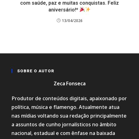
com saúde, paz e muitas conquistas. Feliz
aniversário!*
13/04/2026
SOBRE O AUTOR
Zeca Fonseca
Produtor de conteúdos digitais, apaixonado por
política, música e flamengo. Atualmente atua
nas mídias voltando sua redação principalmente
a assuntos de cunho jornalísticos no âmbito
nacional, estadual e com ênfase na baixada