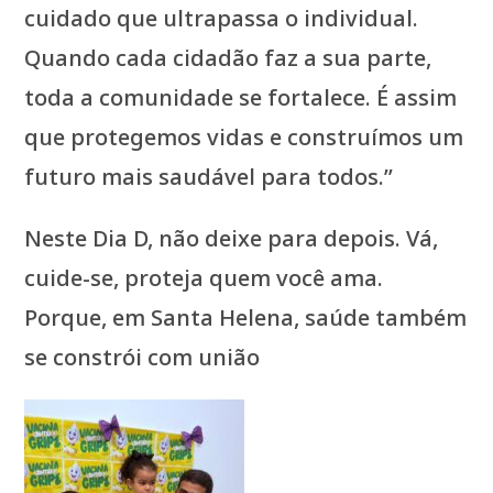
cuidado que ultrapassa o individual.
Quando cada cidadão faz a sua parte,
toda a comunidade se fortalece. É assim
que protegemos vidas e construímos um
futuro mais saudável para todos.”
Neste Dia D, não deixe para depois. Vá,
cuide-se, proteja quem você ama.
Porque, em Santa Helena, saúde também
se constrói com união