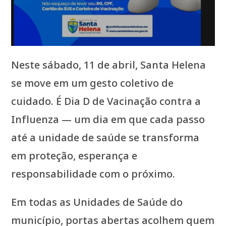
Neste sábado, 11 de abril, Santa Helena
se move em um gesto coletivo de
cuidado. É Dia D de Vacinação contra a
Influenza — um dia em que cada passo
até a unidade de saúde se transforma
em proteção, esperança e
responsabilidade com o próximo.
Em todas as Unidades de Saúde do
município, portas abertas acolhem quem