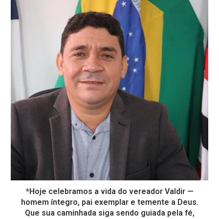
*Hoje celebramos a vida do vereador Valdir —
homem íntegro, pai exemplar e temente a Deus.
Que sua caminhada siga sendo guiada pela fé,