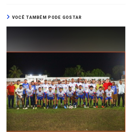
VOCÊ TAMBÉM PODE GOSTAR