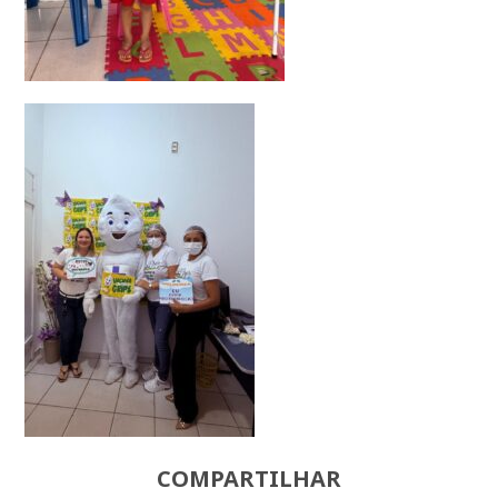
COMPARTILHAR