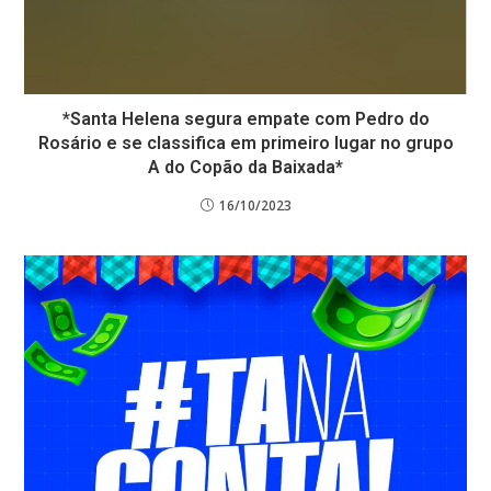
*Santa Helena segura empate com Pedro do
Rosário e se classifica em primeiro lugar no grupo
A do Copão da Baixada*
16/10/2023