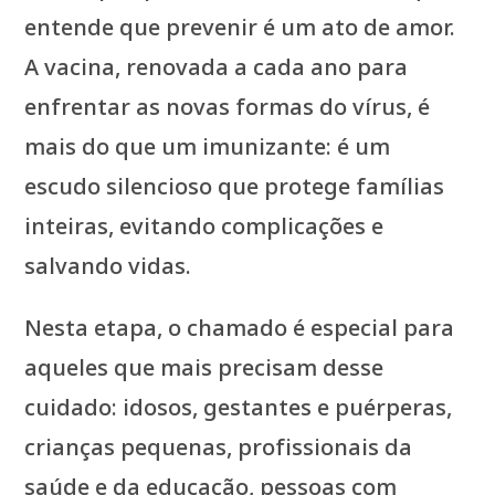
entende que prevenir é um ato de amor.
A vacina, renovada a cada ano para
enfrentar as novas formas do vírus, é
mais do que um imunizante: é um
escudo silencioso que protege famílias
inteiras, evitando complicações e
salvando vidas.
Nesta etapa, o chamado é especial para
aqueles que mais precisam desse
cuidado: idosos, gestantes e puérperas,
crianças pequenas, profissionais da
saúde e da educação, pessoas com