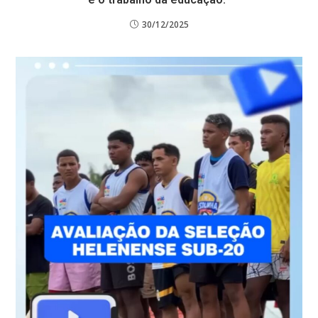
30/12/2025