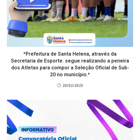
*Prefeitura de Santa Helena, através da
Secretaria de Esporte. segue realizando a peneira
dos Atletas para compor a Seleção Oficial de Sub-
20 no município.*
20/02/2025