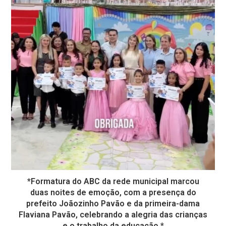
*Formatura do ABC da rede municipal marcou
duas noites de emoção, com a presença do
prefeito Joãozinho Pavão e da primeira-dama
Flaviana Pavão, celebrando a alegria das crianças
e o trabalho da educação.*