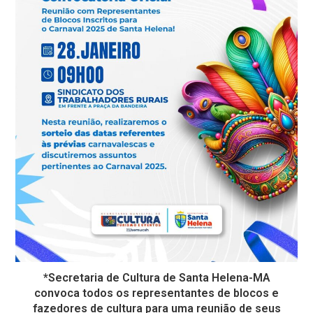
*Secretaria de Cultura de Santa Helena-MA
convoca todos os representantes de blocos e
fazedores de cultura para uma reunião de seus