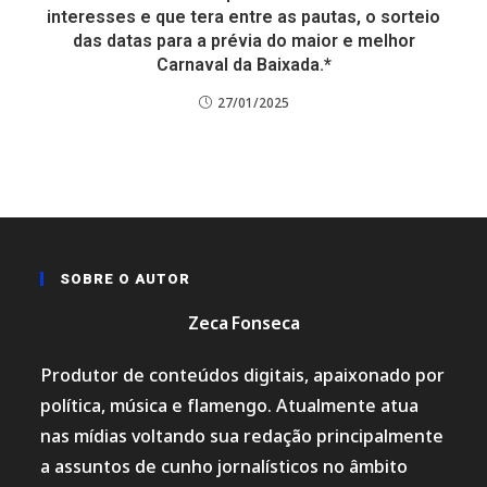
interesses e que tera entre as pautas, o sorteio
das datas para a prévia do maior e melhor
Carnaval da Baixada.*
27/01/2025
SOBRE O AUTOR
Zeca Fonseca
Produtor de conteúdos digitais, apaixonado por
política, música e flamengo. Atualmente atua
nas mídias voltando sua redação principalmente
a assuntos de cunho jornalísticos no âmbito