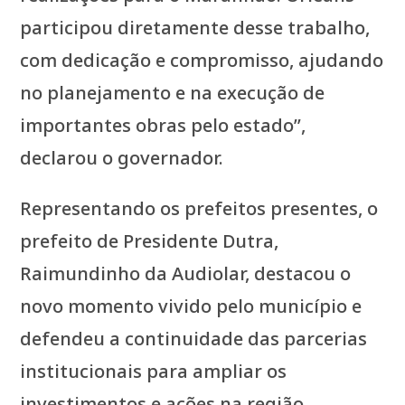
participou diretamente desse trabalho,
com dedicação e compromisso, ajudando
no planejamento e na execução de
importantes obras pelo estado”,
declarou o governador.
Representando os prefeitos presentes, o
prefeito de Presidente Dutra,
Raimundinho da Audiolar, destacou o
novo momento vivido pelo município e
defendeu a continuidade das parcerias
institucionais para ampliar os
investimentos e ações na região.