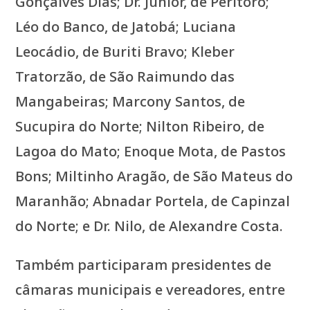
Gonçalves Dias; Dr. Júnior, de Peritoró;
Léo do Banco, de Jatobá; Luciana
Leocádio, de Buriti Bravo; Kleber
Tratorzão, de São Raimundo das
Mangabeiras; Marcony Santos, de
Sucupira do Norte; Nilton Ribeiro, de
Lagoa do Mato; Enoque Mota, de Pastos
Bons; Miltinho Aragão, de São Mateus do
Maranhão; Abnadar Portela, de Capinzal
do Norte; e Dr. Nilo, de Alexandre Costa.
Também participaram presidentes de
câmaras municipais e vereadores, entre