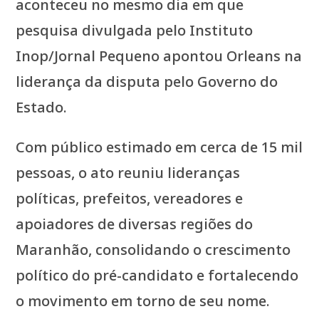
aconteceu no mesmo dia em que
pesquisa divulgada pelo Instituto
Inop/Jornal Pequeno apontou Orleans na
liderança da disputa pelo Governo do
Estado.
Com público estimado em cerca de 15 mil
pessoas, o ato reuniu lideranças
políticas, prefeitos, vereadores e
apoiadores de diversas regiões do
Maranhão, consolidando o crescimento
político do pré-candidato e fortalecendo
o movimento em torno de seu nome.