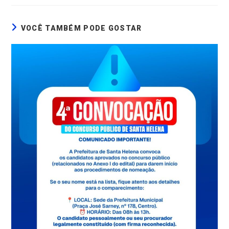
VOCÊ TAMBÉM PODE GOSTAR