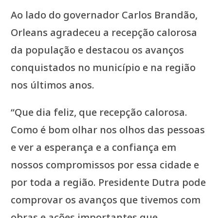
Ao lado do governador Carlos Brandão,
Orleans agradeceu a recepção calorosa
da população e destacou os avanços
conquistados no município e na região
nos últimos anos.
“Que dia feliz, que recepção calorosa.
Como é bom olhar nos olhos das pessoas
e ver a esperança e a confiança em
nossos compromissos por essa cidade e
por toda a região. Presidente Dutra pode
comprovar os avanços que tivemos com
obras e ações importantes que