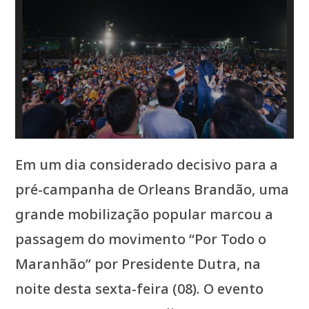
Em um dia considerado decisivo para a
pré-campanha de Orleans Brandão, uma
grande mobilização popular marcou a
passagem do movimento “Por Todo o
Maranhão” por Presidente Dutra, na
noite desta sexta-feira (08). O evento