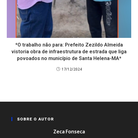
*O trabalho não para: Prefeito Zezildo Almeida
vistoria obra de infraestrutura de estrada que liga
povoados no município de Santa Helena-MA*
17/12/2024
SOBRE O AUTOR
Zeca Fonseca