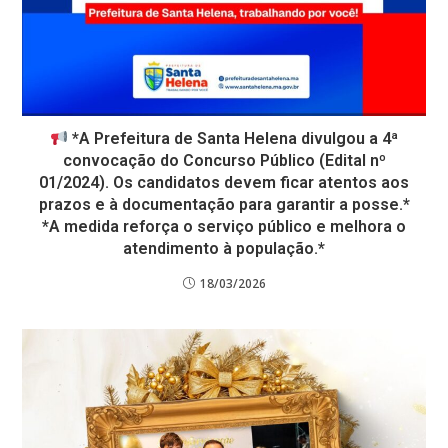
*A Prefeitura de Santa Helena divulgou a 4ª
convocação do Concurso Público (Edital nº
01/2024). Os candidatos devem ficar atentos aos
prazos e à documentação para garantir a posse.*
*A medida reforça o serviço público e melhora o
atendimento à população.*
18/03/2026