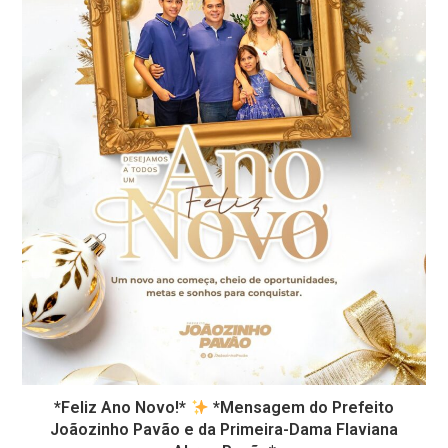
*Feliz Ano Novo!*
*Mensagem do Prefeito
Joãozinho Pavão e da Primeira-Dama Flaviana