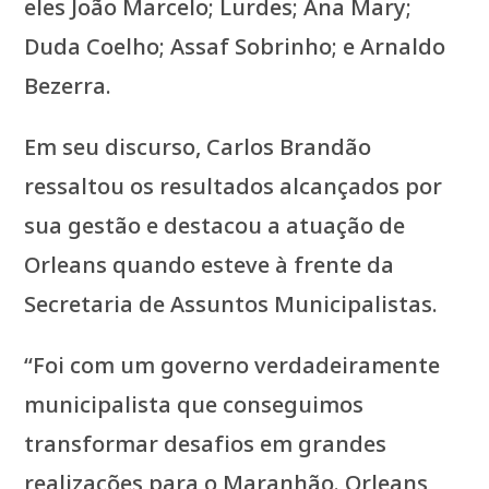
eles João Marcelo; Lurdes; Ana Mary;
Duda Coelho; Assaf Sobrinho; e Arnaldo
Bezerra.
Em seu discurso, Carlos Brandão
ressaltou os resultados alcançados por
sua gestão e destacou a atuação de
Orleans quando esteve à frente da
Secretaria de Assuntos Municipalistas.
“Foi com um governo verdadeiramente
municipalista que conseguimos
transformar desafios em grandes
realizações para o Maranhão. Orleans