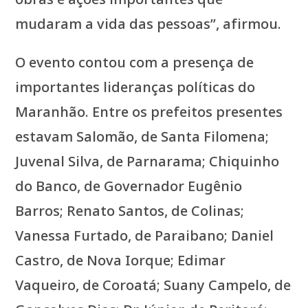
mudaram a vida das pessoas”, afirmou.
O evento contou com a presença de
importantes lideranças políticas do
Maranhão. Entre os prefeitos presentes
estavam Salomão, de Santa Filomena;
Juvenal Silva, de Parnarama; Chiquinho
do Banco, de Governador Eugênio
Barros; Renato Santos, de Colinas;
Vanessa Furtado, de Paraibano; Daniel
Castro, de Nova Iorque; Edimar
Vaqueiro, de Coroatá; Suany Campelo, de