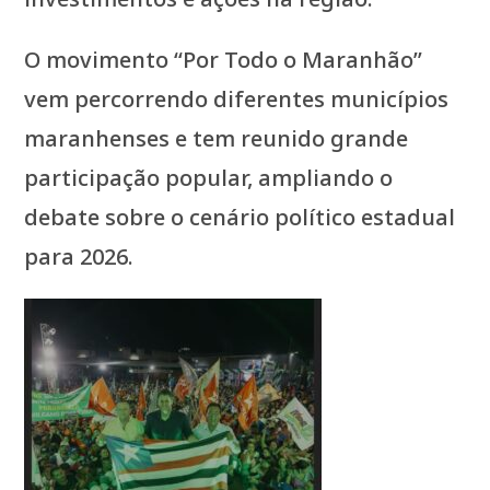
O movimento “Por Todo o Maranhão”
vem percorrendo diferentes municípios
maranhenses e tem reunido grande
participação popular, ampliando o
debate sobre o cenário político estadual
para 2026.