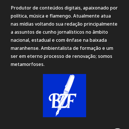
Produtor de conteúdos digitais, apaixonado por
política, música e flamengo. Atualmente atua
nas mídias voltando sua redação principalmente
a assuntos de cunho jornalísticos no âmbito
nacional, estadual e com ênfase na baixada
maranhense. Ambientalista de formação e um
ser em eterno processo de renovação; somos
metamorfoses.