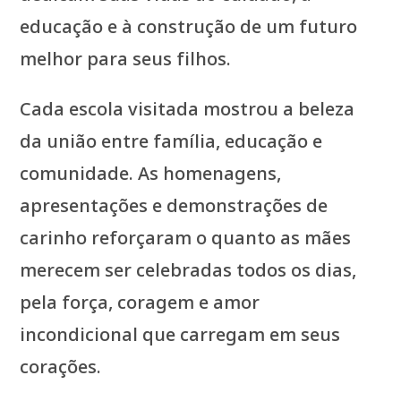
educação e à construção de um futuro
melhor para seus filhos.
Cada escola visitada mostrou a beleza
da união entre família, educação e
comunidade. As homenagens,
apresentações e demonstrações de
carinho reforçaram o quanto as mães
merecem ser celebradas todos os dias,
pela força, coragem e amor
incondicional que carregam em seus
corações.