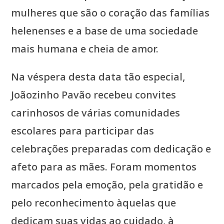
mulheres que são o coração das famílias
helenenses e a base de uma sociedade
mais humana e cheia de amor.
Na véspera desta data tão especial,
Joãozinho Pavão recebeu convites
carinhosos de várias comunidades
escolares para participar das
celebrações preparadas com dedicação e
afeto para as mães. Foram momentos
marcados pela emoção, pela gratidão e
pelo reconhecimento àquelas que
dedicam suas vidas ao cuidado, à