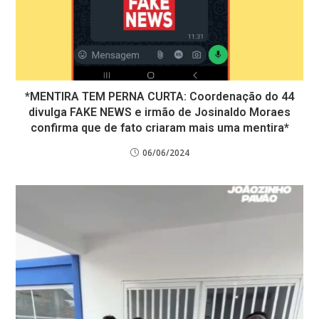
*MENTIRA TEM PERNA CURTA: Coordenação do 44
divulga FAKE NEWS e irmão de Josinaldo Moraes
confirma que de fato criaram mais uma mentira*
06/06/2024