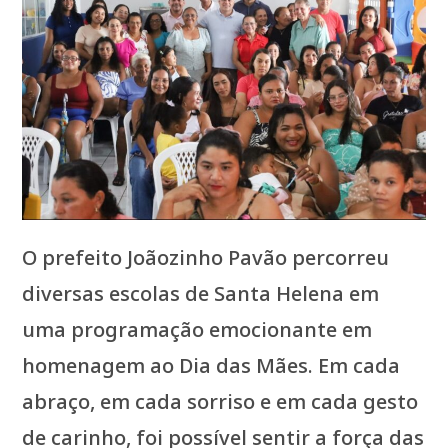
O prefeito Joãozinho Pavão percorreu
diversas escolas de Santa Helena em
uma programação emocionante em
homenagem ao Dia das Mães. Em cada
abraço, em cada sorriso e em cada gesto
de carinho, foi possível sentir a força das