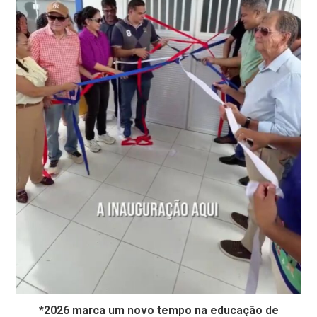
*2026 marca um novo tempo na educação de