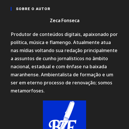
SOBRE O AUTOR
Zeca Fonseca
Produtor de conteúdos digitais, apaixonado por
política, música e flamengo. Atualmente atua
nas mídias voltando sua redação principalmente
a assuntos de cunho jornalísticos no âmbito
nacional, estadual e com ênfase na baixada
maranhense. Ambientalista de formação e um
ser em eterno processo de renovação; somos
metamorfoses.