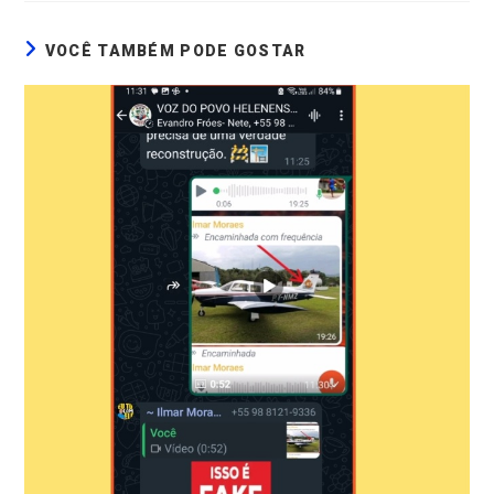
VOCÊ TAMBÉM PODE GOSTAR