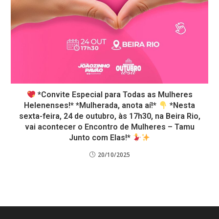
*Convite Especial para Todas as Mulheres
Helenenses!* *Mulherada, anota aí!*
*Nesta
sexta-feira, 24 de outubro, às 17h30, na Beira Rio,
vai acontecer o Encontro de Mulheres – Tamu
Junto com Elas!*
20/10/2025