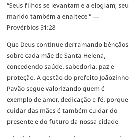
“Seus filhos se levantam e a elogiam; seu
marido também a enaltece.” —
Provérbios 31:28.
Que Deus continue derramando bênçãos
sobre cada mãe de Santa Helena,
concedendo saúde, sabedoria, paz e
proteção. A gestão do prefeito Joãozinho
Pavão segue valorizando quem é
exemplo de amor, dedicação e fé, porque
cuidar das mães é também cuidar do
presente e do futuro da nossa cidade.