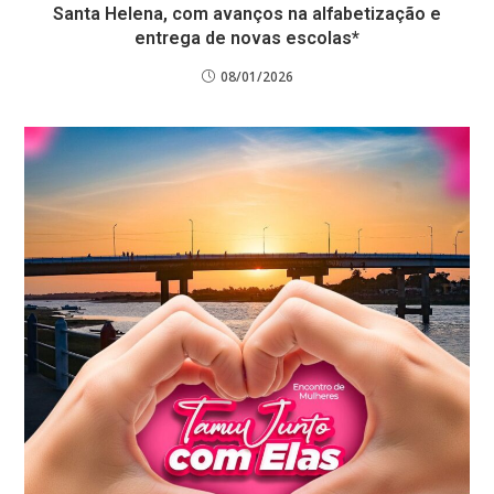
Santa Helena, com avanços na alfabetização e
entrega de novas escolas*
08/01/2026