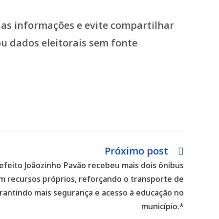
das informações e evite compartilhar
 dados eleitorais sem fonte
Próximo post
efeito Joãozinho Pavão recebeu mais dois ônibus
m recursos próprios, reforçando o transporte de
rantindo mais segurança e acesso à educação no
município.*