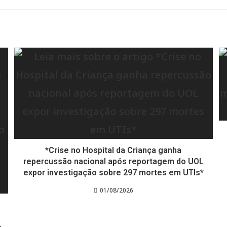
*Crise no Hospital da Criança ganha
repercussão nacional após reportagem do UOL
expor investigação sobre 297 mortes em UTIs*
01/08/2026