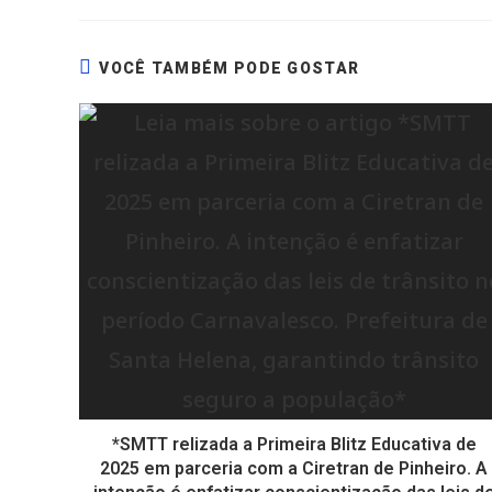
VOCÊ TAMBÉM PODE GOSTAR
*SMTT relizada a Primeira Blitz Educativa de
2025 em parceria com a Ciretran de Pinheiro. A