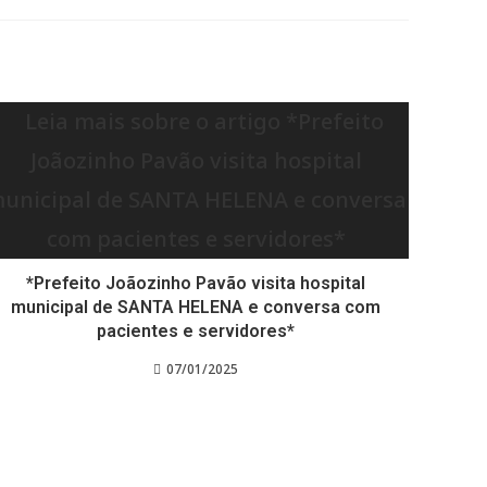
*Prefeito Joãozinho Pavão visita hospital
municipal de SANTA HELENA e conversa com
pacientes e servidores*
07/01/2025