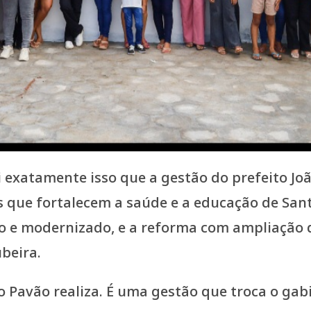
 exatamente isso que a gestão do prefeito Joã
 que fortalecem a saúde e a educação de Sant
o e modernizado, e a reforma com ampliação 
beira.
Pavão realiza. É uma gestão que troca o gab