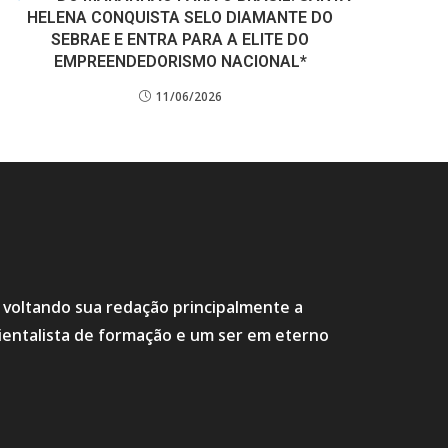
HELENA CONQUISTA SELO DIAMANTE DO
SEBRAE E ENTRA PARA A ELITE DO
EMPREENDEDORISMO NACIONAL*
11/06/2026
s voltando sua redação principalmente a
ientalista de formação e um ser em eterno