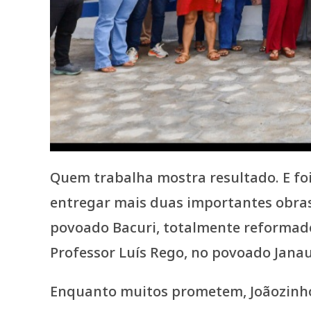
Quem trabalha mostra resultado. E foi
entregar mais duas importantes obras
povoado Bacuri, totalmente reformad
Professor Luís Rego, no povoado Janau
Enquanto muitos prometem, Joãozinho 