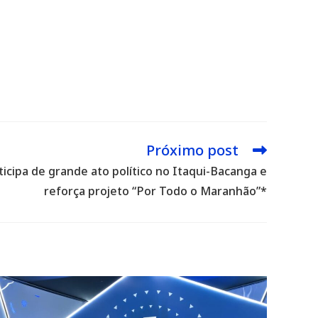
Próximo post
ticipa de grande ato político no Itaqui-Bacanga e
reforça projeto “Por Todo o Maranhão”*