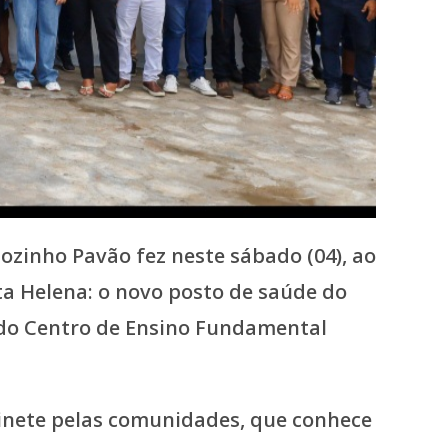
ozinho Pavão fez neste sábado (04), ao
a Helena: o novo posto de saúde do
do Centro de Ensino Fundamental
inete pelas comunidades, que conhece