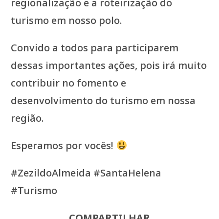
regionalização e a roteirização do
turismo em nosso polo.
Convido a todos para participarem
dessas importantes ações, pois irá muito
contribuir no fomento e
desenvolvimento do turismo em nossa
região.
Esperamos por vocês!
#ZezildoAlmeida #SantaHelena
#Turismo
COMPARTILHAR