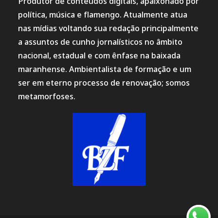
Produtor de conteúdos digitais, apaixonado por
política, música e flamengo. Atualmente atua
nas mídias voltando sua redação principalmente
a assuntos de cunho jornalísticos no âmbito
nacional, estadual e com ênfase na baixada
maranhense. Ambientalista de formação e um
ser em eterno processo de renovação; somos
metamorfoses.