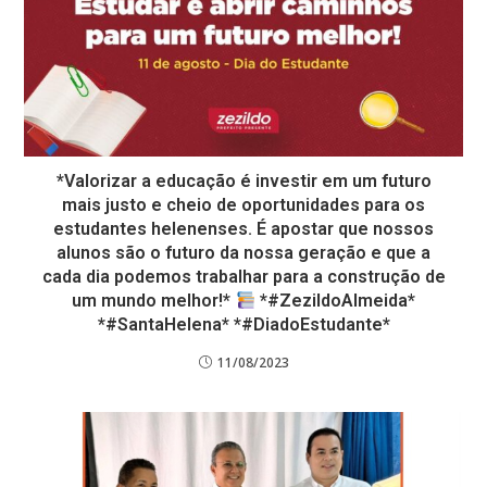
*Valorizar a educação é investir em um futuro
mais justo e cheio de oportunidades para os
estudantes helenenses. É apostar que nossos
alunos são o futuro da nossa geração e que a
cada dia podemos trabalhar para a construção de
um mundo melhor!*
*#ZezildoAlmeida*
*#SantaHelena* *#DiadoEstudante*
11/08/2023