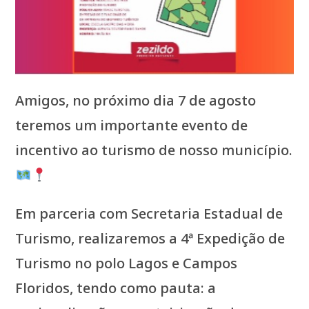
Amigos, no próximo dia 7 de agosto
teremos um importante evento de
incentivo ao turismo de nosso município.
Em parceria com Secretaria Estadual de
Turismo, realizaremos a 4ª Expedição de
Turismo no polo Lagos e Campos
Floridos, tendo como pauta: a