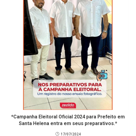
*Campanha Eleitoral Oficial 2024 para Prefeito em
Santa Helena entra em seus preparativos.*
17/07/2024