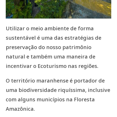
Utilizar o meio ambiente de forma
sustentável é uma das estratégias de
preservação do nosso patrimônio
natural e também uma maneira de
incentivar o Ecoturismo nas regiões.
O território maranhense é portador de
uma biodiversidade riquíssima, inclusive
com alguns municípios na Floresta
Amazônica.