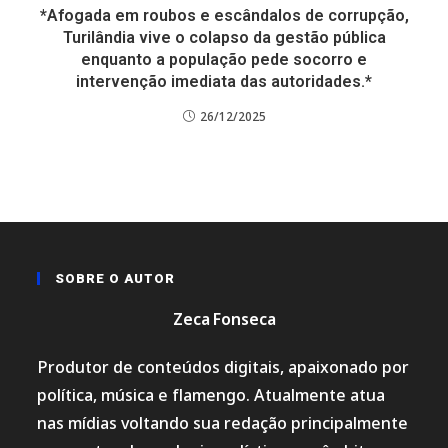
*Afogada em roubos e escândalos de corrupção,
Turilândia vive o colapso da gestão pública
enquanto a população pede socorro e
intervenção imediata das autoridades.*
26/12/2025
SOBRE O AUTOR
Zeca Fonseca
Produtor de conteúdos digitais, apaixonado por
política, música e flamengo. Atualmente atua
nas mídias voltando sua redação principalmente