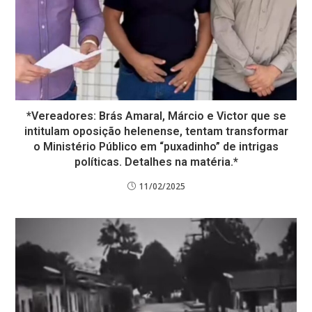
*Vereadores: Brás Amaral, Márcio e Victor que se
intitulam oposição helenense, tentam transformar
o Ministério Público em “puxadinho” de intrigas
políticas. Detalhes na matéria.*
11/02/2025