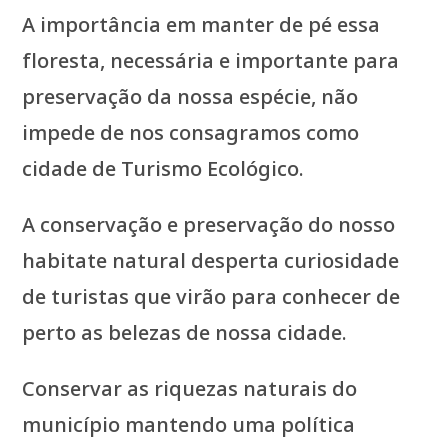
A importância em manter de pé essa
floresta, necessária e importante para
preservação da nossa espécie, não
impede de nos consagramos como
cidade de Turismo Ecológico.
A conservação e preservação do nosso
habitate natural desperta curiosidade
de turistas que virão para conhecer de
perto as belezas de nossa cidade.
Conservar as riquezas naturais do
município mantendo uma política