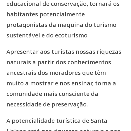
educacional de conservação, tornará os
habitantes potencialmente
protagonistas da maquina do turismo
sustentável e do ecoturismo.
Apresentar aos turistas nossas riquezas
naturais a partir dos conhecimentos
ancestrais dos moradores que têm
muito a mostrar e nos ensinar, torna a
comunidade mais consciente da
necessidade de preservação.
A potencialidade turística de Santa