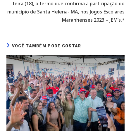
feira (18), o termo que confirma a participação do
município de Santa Helena- MA, nos Jogos Escolares
Maranhenses 2023 – JEM’s.*
VOCÊ TAMBÉM PODE GOSTAR