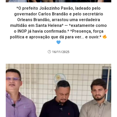
*O prefeito Joãozinho Pavão, ladeado pelo
governador Carlos Brandão e pelo secretário
Orleans Brandão, arrastou uma verdadeira
multidão em Santa Helena* — *exatamente como
o INOP já havia confirmado.* *Presença, força
política e aprovação que dá para ver… e ouvir.*
16/11/2025