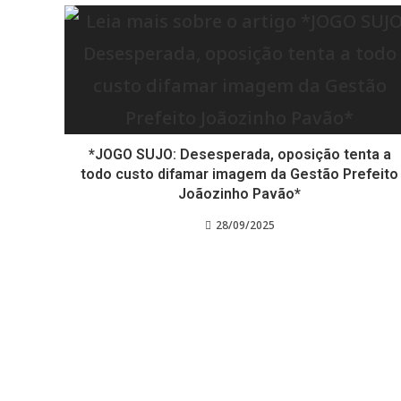
*JOGO SUJO: Desesperada, oposição tenta a
todo custo difamar imagem da Gestão Prefeito
Joãozinho Pavão*
28/09/2025