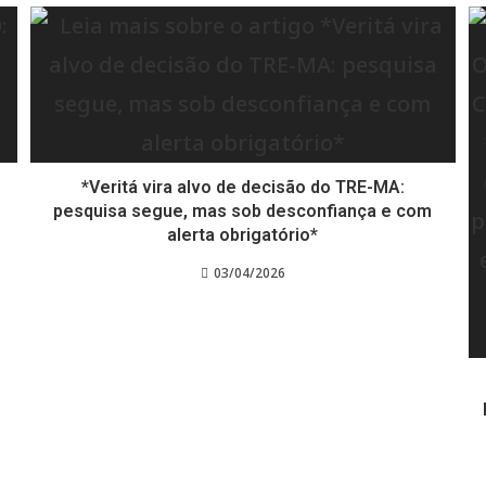
*Veritá vira alvo de decisão do TRE-MA:
pesquisa segue, mas sob desconfiança e com
alerta obrigatório*
03/04/2026