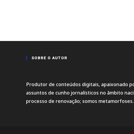
SOBRE O AUTOR
Produtor de conteúdos digitais, apaixonado po
assuntos de cunho jornalísticos no âmbito na
processo de renovação; somos metamorfoses.