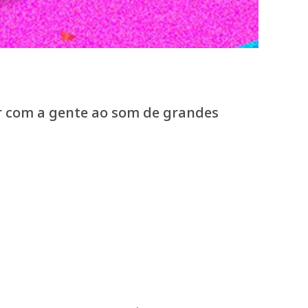
ir com a gente ao som de grandes