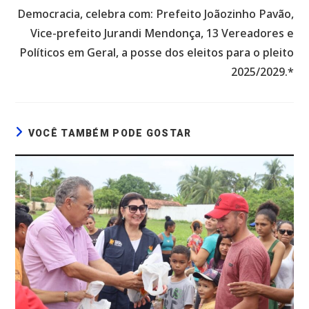
Democracia, celebra com: Prefeito Joãozinho Pavão,
Vice-prefeito Jurandi Mendonça, 13 Vereadores e
Políticos em Geral, a posse dos eleitos para o pleito
2025/2029.*
VOCÊ TAMBÉM PODE GOSTAR