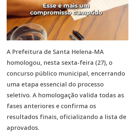
A Prefeitura de Santa Helena-MA
homologou, nesta sexta-feira (27), o
concurso público municipal, encerrando
uma etapa essencial do processo
seletivo. A homologação valida todas as
fases anteriores e confirma os
resultados finais, oficializando a lista de
aprovados.