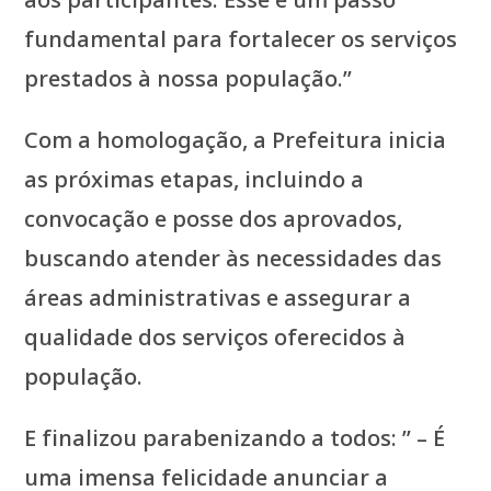
fundamental para fortalecer os serviços
prestados à nossa população.”
Com a homologação, a Prefeitura inicia
as próximas etapas, incluindo a
convocação e posse dos aprovados,
buscando atender às necessidades das
áreas administrativas e assegurar a
qualidade dos serviços oferecidos à
população.
E finalizou parabenizando a todos: ” – É
uma imensa felicidade anunciar a