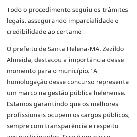
Todo o procedimento seguiu os trâmites
legais, assegurando imparcialidade e
credibilidade ao certame.
O prefeito de Santa Helena-MA, Zezildo
Almeida, destacou a importância desse
momento para o município. “A
homologação desse concurso representa
um marco na gestão pública helenense.
Estamos garantindo que os melhores
profissionais ocupem os cargos públicos,
sempre com transparência e respeito
aos participantes. Esse é um passo