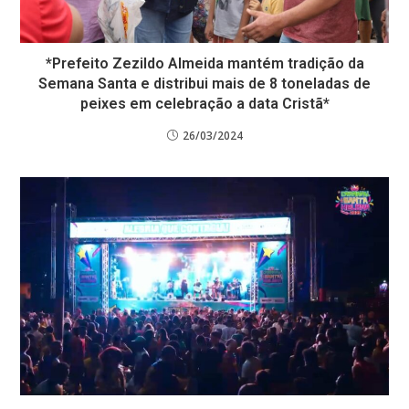
*Prefeito Zezildo Almeida mantém tradição da
Semana Santa e distribui mais de 8 toneladas de
peixes em celebração a data Cristã*
26/03/2024