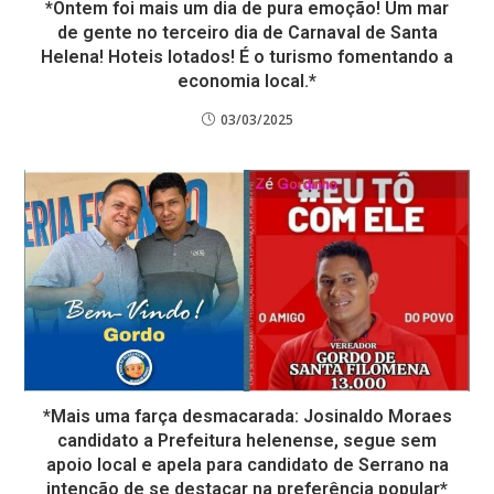
*Ontem foi mais um dia de pura emoção! Um mar
de gente no terceiro dia de Carnaval de Santa
Helena! Hoteis lotados! É o turismo fomentando a
economia local.*
03/03/2025
*Mais uma farça desmacarada: Josinaldo Moraes
candidato a Prefeitura helenense, segue sem
apoio local e apela para candidato de Serrano na
intenção de se destacar na preferência popular*