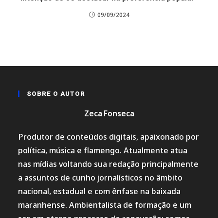
09/09/2024
SOBRE O AUTOR
Zeca Fonseca
Produtor de conteúdos digitais, apaixonado por
política, música e flamengo. Atualmente atua
nas mídias voltando sua redação principalmente
a assuntos de cunho jornalísticos no âmbito
nacional, estadual e com ênfase na baixada
maranhense. Ambientalista de formação e um