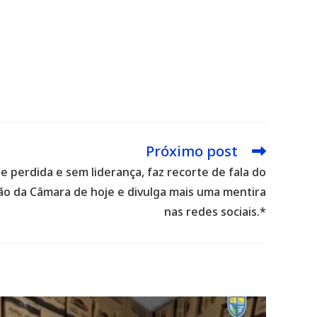
Próximo post
 perdida e sem liderança, faz recorte de fala do
o da Câmara de hoje e divulga mais uma mentira
nas redes sociais.*