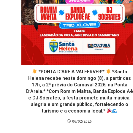
*PONTA D’AREIA VAI FERVER!*
*Santa
Helena recebe neste domingo (8), a partir das
17h, a 2ª prévia do Carnaval 2026, na Ponta
D’Areia.* *Com Romim Mahta, Banda Explode Aê
e DJ Sócrates, a festa promete muita música,
alegria e um grande público, fortalecendo o
turismo e a economia local.*
06/02/2026