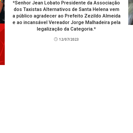
*Senhor Jean Lobato Presidente da Associação
dos Taxistas Alternativos de Santa Helena vem
a público agradecer ao Prefeito Zezildo Almeida
e ao incansável Vereador Jorge Malhadeira pela
legalização da Categoria.*
12/07/2023