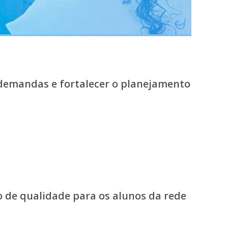
 demandas e fortalecer o planejamento
 de qualidade para os alunos da rede