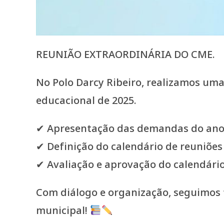
REUNIÃO EXTRAORDINÁRIA DO CME.
No Polo Darcy Ribeiro, realizamos um
educacional de 2025.
✔ Apresentação das demandas do ano 
✔ Definição do calendário de reuniões
✔ Avaliação e aprovação do calendário
Com diálogo e organização, seguimos 
municipal!