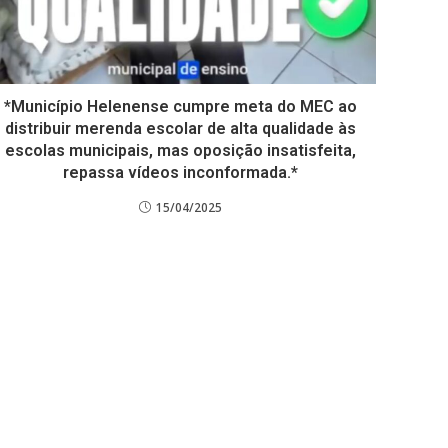
*Município Helenense cumpre meta do MEC ao
distribuir merenda escolar de alta qualidade às
escolas municipais, mas oposição insatisfeita,
repassa vídeos inconformada.*
15/04/2025