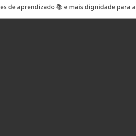
ões de aprendizado 📚 e mais dignidade para 