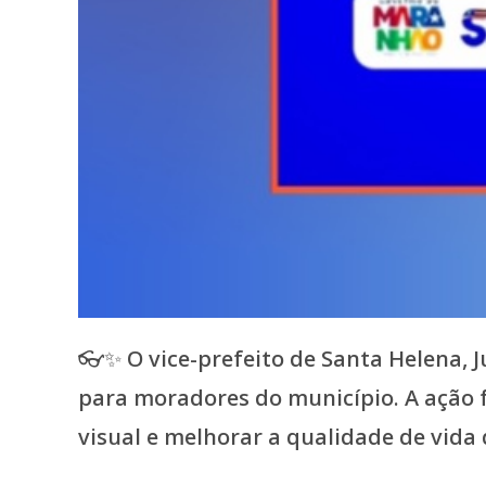
👓✨ O vice-prefeito de Santa Helena, 
para moradores do município. A ação
visual e melhorar a qualidade de vida