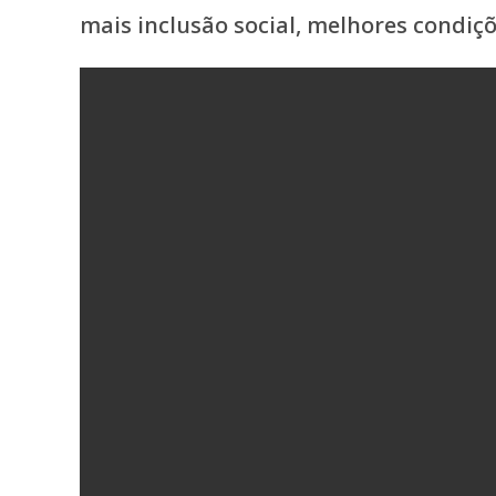
mais inclusão social, melhores condiç