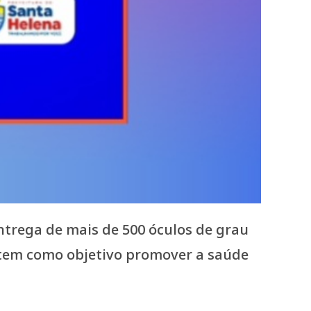
entrega de mais de 500 óculos de grau
 tem como objetivo promover a saúde