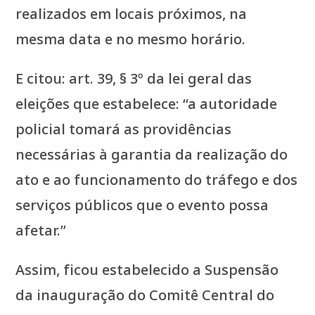
realizados em locais próximos, na
mesma data e no mesmo horário.
E citou: art. 39, § 3º da lei geral das
eleições que estabelece: “a autoridade
policial tomará as providências
necessárias à garantia da realização do
ato e ao funcionamento do tráfego e dos
serviços públicos que o evento possa
afetar.”
Assim, ficou estabelecido a Suspensão
da inauguração do Comitê Central do