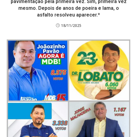
pavimentação pela primeira vez. Sim, primeira vez
mesmo. Depois de anos de poeira e lama, o
asfalto resolveu aparecer.*
18/11/2025