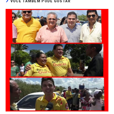
VOCÊ TAMBÉM PODE GOSTAR