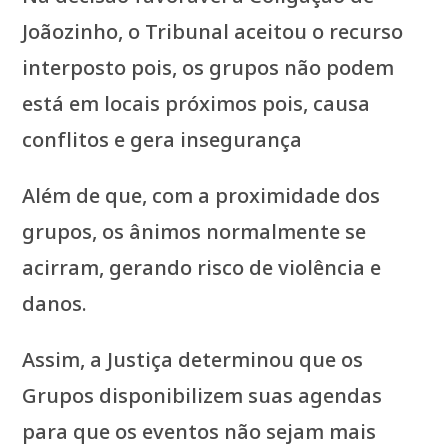
Joãozinho, o Tribunal aceitou o recurso
interposto pois, os grupos não podem
está em locais próximos pois, causa
conflitos e gera insegurança
Além de que, com a proximidade dos
grupos, os ânimos normalmente se
acirram, gerando risco de violência e
danos.
Assim, a Justiça determinou que os
Grupos disponibilizem suas agendas
para que os eventos não sejam mais