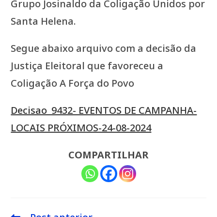
Grupo Josinaldo da Coligação Unidos por
Santa Helena.
Segue abaixo arquivo com a decisão da
Justiça Eleitoral que favoreceu a
Coligação A Força do Povo
Decisao_9432- EVENTOS DE CAMPANHA-
LOCAIS PRÓXIMOS-24-08-2024
COMPARTILHAR
Leia