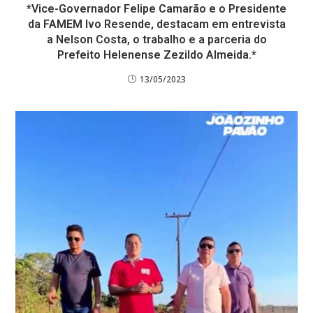
*Vice-Governador Felipe Camarão e o Presidente
da FAMEM Ivo Resende, destacam em entrevista
a Nelson Costa, o trabalho e a parceria do
Prefeito Helenense Zezildo Almeida.*
13/05/2023