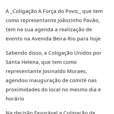
A _Coligação A Força do Povo;_ que tem
como representante Joãozinho Pavão,
tem na sua agenda a realização de
evento na Avenida Beira-Rio para hoje
Sabendo disso, a Coligação Unidos por
Santa Helena, que tem como
representante Josinaldo Moraes,
agendou inauguração de comitê nas
proximidades do local no mesmo dia e
horário
Na decisão favorável a Coligação de