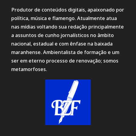
Produtor de conteúdos digitais, apaixonado por
política, música e flamengo. Atualmente atua
nas mídias voltando sua redação principalmente
a assuntos de cunho jornalísticos no âmbito
nacional, estadual e com ênfase na baixada
maranhense. Ambientalista de formação e um
ser em eterno processo de renovação; somos
metamorfoses.