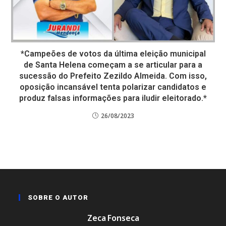
*Campeões de votos da última eleição municipal
de Santa Helena começam a se articular para a
sucessão do Prefeito Zezildo Almeida. Com isso,
oposição incansável tenta polarizar candidatos e
produz falsas informações para iludir eleitorado.*
26/08/2023
SOBRE O AUTOR
Zeca Fonseca