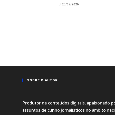
25/07/2026
SOBRE O AUTOR
Produtor de conteúdos digitais, apaixonado po
assuntos de cunho jornalísticos no âmbito na