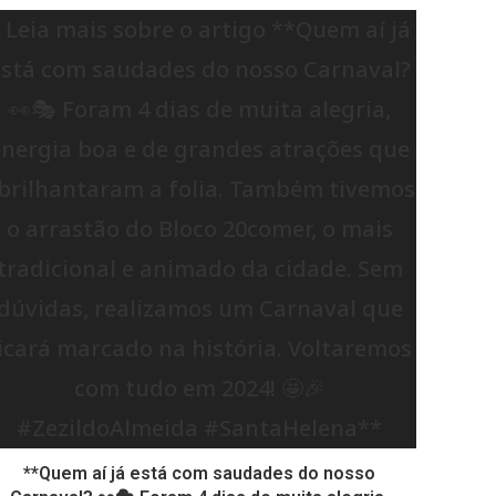
**Quem aí já está com saudades do nosso