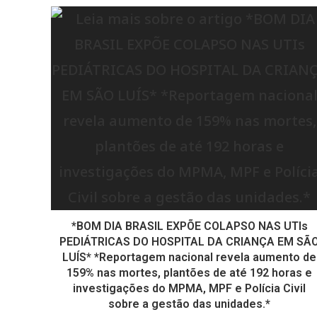
*BOM DIA BRASIL EXPÕE COLAPSO NAS UTIs
PEDIÁTRICAS DO HOSPITAL DA CRIANÇA EM SÃ
LUÍS* *Reportagem nacional revela aumento de
159% nas mortes, plantões de até 192 horas e
investigações do MPMA, MPF e Polícia Civil
sobre a gestão das unidades.*