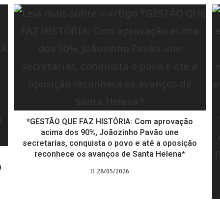
*GESTÃO QUE FAZ HISTÓRIA: Com aprovação
acima dos 90%, Joãozinho Pavão une
secretarias, conquista o povo e até a oposição
reconhece os avanços de Santa Helena*
O
28/05/2026