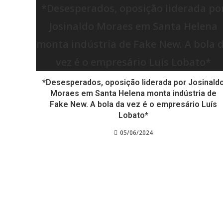
*Desesperados, oposição liderada por Josinald
Moraes em Santa Helena monta indústria de
Fake New. A bola da vez é o empresário Luís
Lobato*
05/06/2024