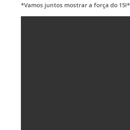
*Vamos juntos mostrar a força do 15!* 