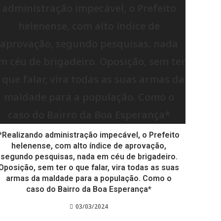
*Realizando administração impecável, o Prefeito
helenense, com alto índice de aprovação,
segundo pesquisas, nada em céu de brigadeiro.
Oposição, sem ter o que falar, vira todas as suas
armas da maldade para a população. Como o
caso do Bairro da Boa Esperança*
03/03/2024