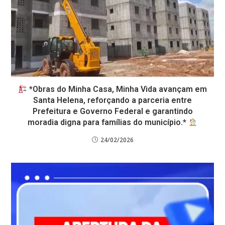
*Obras do Minha Casa, Minha Vida avançam em
Santa Helena, reforçando a parceria entre
Prefeitura e Governo Federal e garantindo
moradia digna para famílias do município.*
24/02/2026