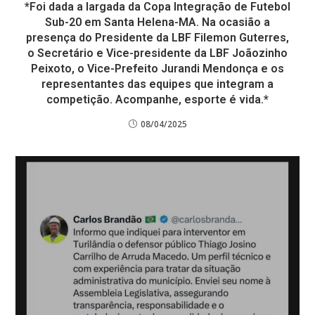
*Foi dada a largada da Copa Integração de Futebol
Sub-20 em Santa Helena-MA. Na ocasião a
presença do Presidente da LBF Filemon Guterres,
o Secretário e Vice-presidente da LBF Joãozinho
Peixoto, o Vice-Prefeito Jurandi Mendonça e os
representantes das equipes que integram a
competição. Acompanhe, esporte é vida.*
08/04/2025