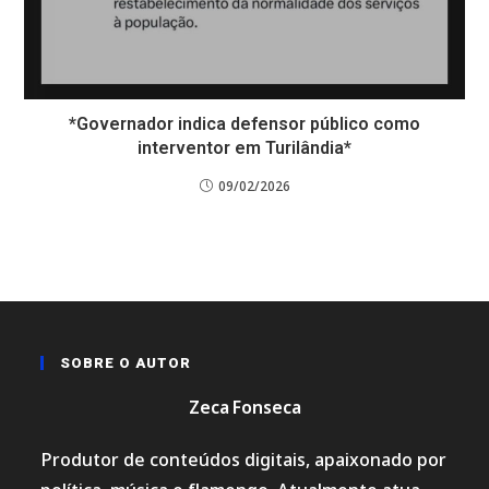
*Governador indica defensor público como
interventor em Turilândia*
09/02/2026
SOBRE O AUTOR
Zeca Fonseca
Produtor de conteúdos digitais, apaixonado por