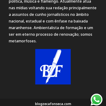
política, música e flamengo. Atualmente atua
nas mídias voltando sua redação principalmente
a assuntos de cunho jornalísticos no âmbito
nacional, estadual e com ênfase na baixada
maranhense. Ambientalista de formação e um
ser em eterno processo de renovação; somos
metamorfoses.
blogzecafonseca.com