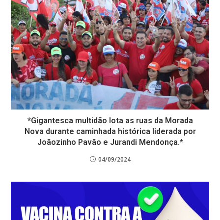
*Gigantesca multidão lota as ruas da Morada
Nova durante caminhada histórica liderada por
Joãozinho Pavão e Jurandi Mendonça.*
04/09/2024