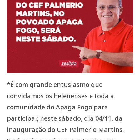
*É com grande entusiasmo que
convidamos os helenenses e toda a
comunidade do Apaga Fogo para
participar, neste sábado, dia 04/11, da
inauguração do CEF Palmerio Martins.