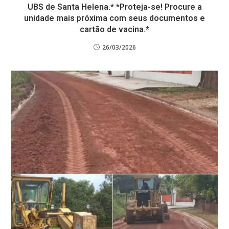
UBS de Santa Helena.* *Proteja-se! Procure a
unidade mais próxima com seus documentos e
cartão de vacina.*
26/03/2026