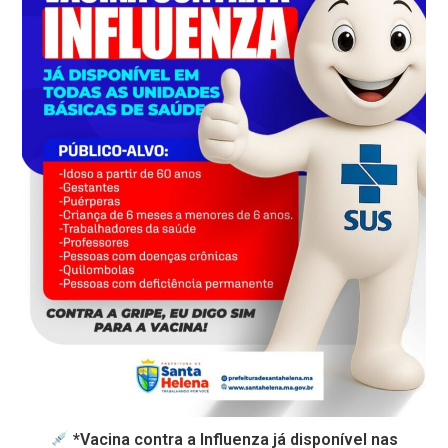
*Vacina contra a Influenza já disponível nas