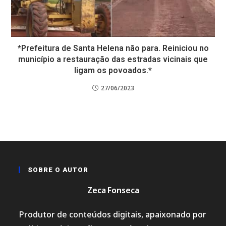
*Prefeitura de Santa Helena não para. Reiniciou no
município a restauração das estradas vicinais que
ligam os povoados.*
27/06/2023
SOBRE O AUTOR
Zeca Fonseca
Produtor de conteúdos digitais, apaixonado por