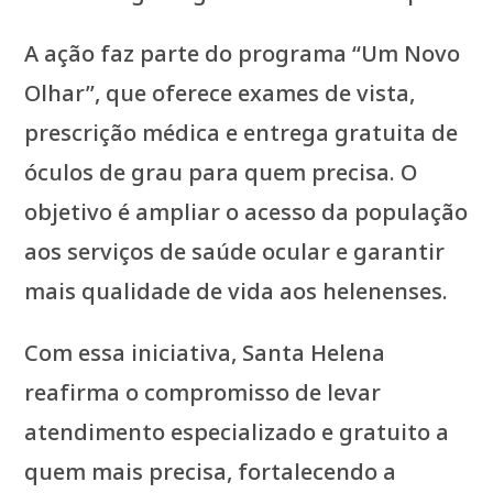
A ação faz parte do programa “Um Novo
Olhar”, que oferece exames de vista,
prescrição médica e entrega gratuita de
óculos de grau para quem precisa. O
objetivo é ampliar o acesso da população
aos serviços de saúde ocular e garantir
mais qualidade de vida aos helenenses.
Com essa iniciativa, Santa Helena
reafirma o compromisso de levar
atendimento especializado e gratuito a
quem mais precisa, fortalecendo a