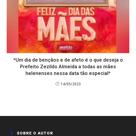
*Um dia de bençãos e de afeto é o que deseja o
Prefeito Zezildo Almeida a todas as mães
helenenses nessa data tão especial*
14/05/2023
SOBRE O AUTOR