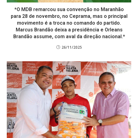
*O MDB remarcou sua convenção no Maranhão
para 28 de novembro, no Ceprama, mas o principal
movimento é a troca no comando do partido.
Marcus Brandão deixa a presidência e Orleans
Brandão assume, com aval da direção nacional.*
26/11/2025