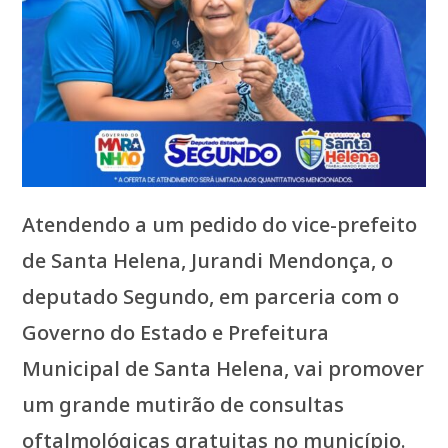
Atendendo a um pedido do vice-prefeito
de Santa Helena, Jurandi Mendonça, o
deputado Segundo, em parceria com o
Governo do Estado e Prefeitura
Municipal de Santa Helena, vai promover
um grande mutirão de consultas
oftalmológicas gratuitas no município.