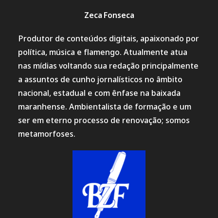
Zeca Fonseca
Produtor de conteúdos digitais, apaixonado por
política, música e flamengo. Atualmente atua
nas mídias voltando sua redação principalmente
a assuntos de cunho jornalísticos no âmbito
nacional, estadual e com ênfase na baixada
maranhense. Ambientalista de formação e um
ser em eterno processo de renovação; somos
metamorfoses.