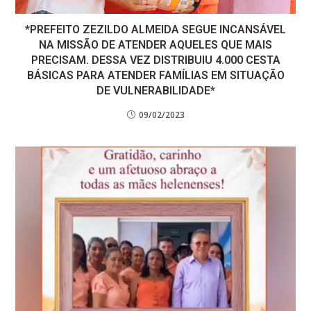
*PREFEITO ZEZILDO ALMEIDA SEGUE INCANSÁVEL
NA MISSÃO DE ATENDER AQUELES QUE MAIS
PRECISAM. DESSA VEZ DISTRIBUIU 4.000 CESTA
BÁSICAS PARA ATENDER FAMÍLIAS EM SITUAÇÃO
DE VULNERABILIDADE*
09/02/2023