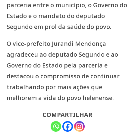
parceria entre o município, o Governo do
Estado e o mandato do deputado
Segundo em prol da saúde do povo.
O vice-prefeito Jurandi Mendonça
agradeceu ao deputado Segundo e ao
Governo do Estado pela parceria e
destacou o compromisso de continuar
trabalhando por mais ações que
melhorem a vida do povo helenense.
COMPARTILHAR