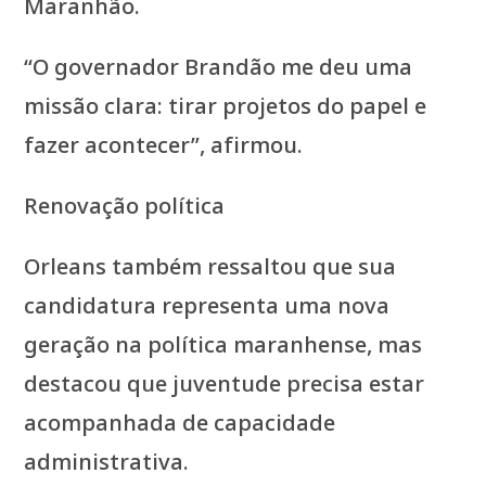
Maranhão.
“O governador Brandão me deu uma
missão clara: tirar projetos do papel e
fazer acontecer”, afirmou.
Renovação política
Orleans também ressaltou que sua
candidatura representa uma nova
geração na política maranhense, mas
destacou que juventude precisa estar
acompanhada de capacidade
administrativa.