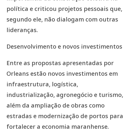
política e criticou projetos pessoais que,
segundo ele, não dialogam com outras
lideranças.
Desenvolvimento e novos investimentos
Entre as propostas apresentadas por
Orleans estão novos investimentos em
infraestrutura, logística,
industrialização, agronegócio e turismo,
além da ampliação de obras como
estradas e modernização de portos para
fortalecer a economia maranhense.