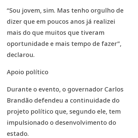
“Sou jovem, sim. Mas tenho orgulho de
dizer que em poucos anos já realizei
mais do que muitos que tiveram
oportunidade e mais tempo de fazer”,
declarou.
Apoio político
Durante o evento, o governador Carlos
Brandão defendeu a continuidade do
projeto político que, segundo ele, tem
impulsionado o desenvolvimento do
estado.