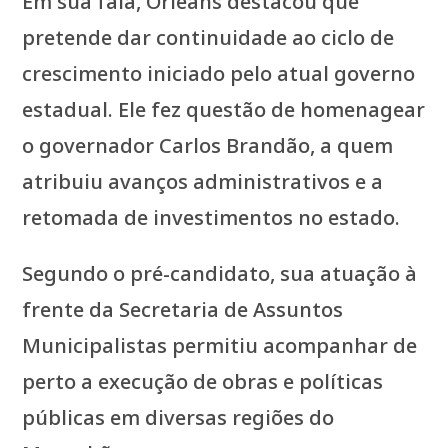
Em sua fala, Orleans destacou que
pretende dar continuidade ao ciclo de
crescimento iniciado pelo atual governo
estadual. Ele fez questão de homenagear
o governador Carlos Brandão, a quem
atribuiu avanços administrativos e a
retomada de investimentos no estado.
Segundo o pré-candidato, sua atuação à
frente da Secretaria de Assuntos
Municipalistas permitiu acompanhar de
perto a execução de obras e políticas
públicas em diversas regiões do