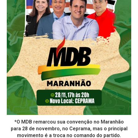
*O MDB remarcou sua convenção no Maranhão
para 28 de novembro, no Ceprama, mas o principal
movimento é a troca no comando do partido.