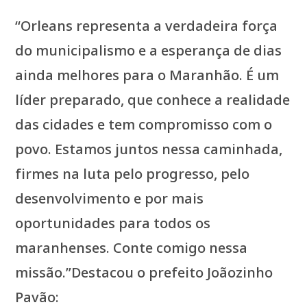
“Orleans representa a verdadeira força
do municipalismo e a esperança de dias
ainda melhores para o Maranhão. É um
líder preparado, que conhece a realidade
das cidades e tem compromisso com o
povo. Estamos juntos nessa caminhada,
firmes na luta pelo progresso, pelo
desenvolvimento e por mais
oportunidades para todos os
maranhenses. Conte comigo nessa
missão.”Destacou o prefeito Joãozinho
Pavão: