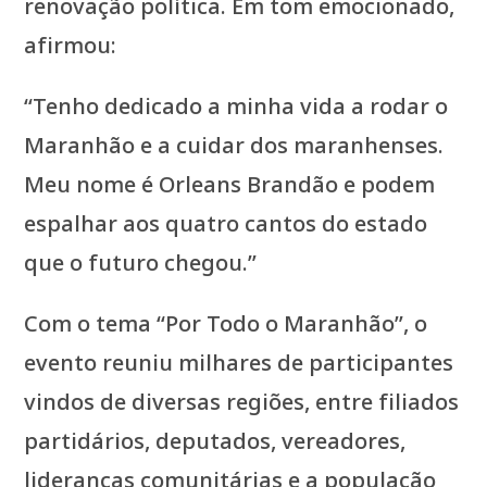
renovação política. Em tom emocionado,
afirmou:
“Tenho dedicado a minha vida a rodar o
Maranhão e a cuidar dos maranhenses.
Meu nome é Orleans Brandão e podem
espalhar aos quatro cantos do estado
que o futuro chegou.”
Com o tema “Por Todo o Maranhão”, o
evento reuniu milhares de participantes
vindos de diversas regiões, entre filiados
partidários, deputados, vereadores,
lideranças comunitárias e a população