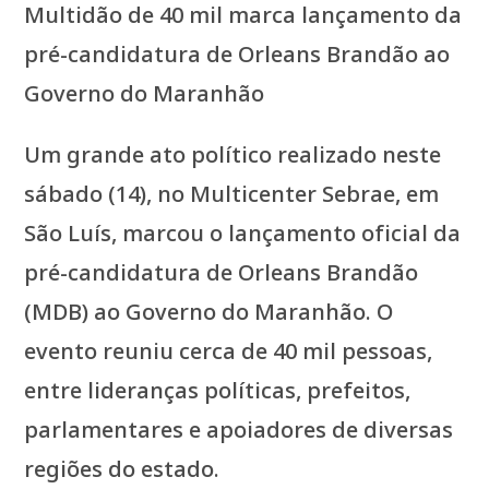
Multidão de 40 mil marca lançamento da
pré-candidatura de Orleans Brandão ao
Governo do Maranhão
Um grande ato político realizado neste
sábado (14), no Multicenter Sebrae, em
São Luís, marcou o lançamento oficial da
pré-candidatura de Orleans Brandão
(MDB) ao Governo do Maranhão. O
evento reuniu cerca de 40 mil pessoas,
entre lideranças políticas, prefeitos,
parlamentares e apoiadores de diversas
regiões do estado.