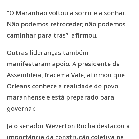
“O Maranhão voltou a sorrir e a sonhar.
Não podemos retroceder, não podemos
caminhar para trás”, afirmou.
Outras lideranças também
manifestaram apoio. A presidente da
Assembleia, Iracema Vale, afirmou que
Orleans conhece a realidade do povo
maranhense e está preparado para
governar.
Já o senador Weverton Rocha destacou a
importância da construção coletiva na