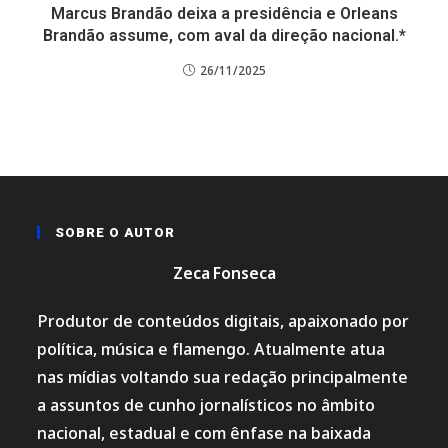
Marcus Brandão deixa a presidência e Orleans
Brandão assume, com aval da direção nacional.*
26/11/2025
SOBRE O AUTOR
Zeca Fonseca
Produtor de conteúdos digitais, apaixonado por
política, música e flamengo. Atualmente atua
nas mídias voltando sua redação principalmente
a assuntos de cunho jornalísticos no âmbito
nacional, estadual e com ênfase na baixada