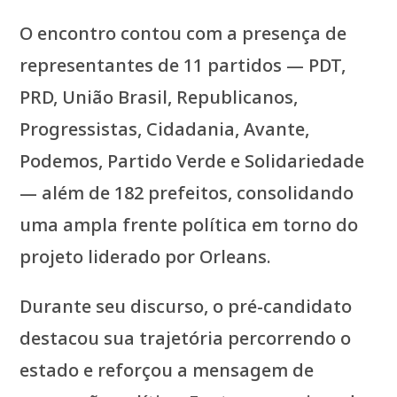
O encontro contou com a presença de
representantes de 11 partidos — PDT,
PRD, União Brasil, Republicanos,
Progressistas, Cidadania, Avante,
Podemos, Partido Verde e Solidariedade
— além de 182 prefeitos, consolidando
uma ampla frente política em torno do
projeto liderado por Orleans.
Durante seu discurso, o pré-candidato
destacou sua trajetória percorrendo o
estado e reforçou a mensagem de