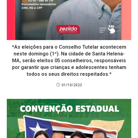
*As eleições para o Conselho Tutelar acontecem
neste domingo (1º). Na cidade de Santa Helena-
MA, serão eleitos 05 conselheiros, responsáveis
por garantir que crianças e adolescentes tenham
todos os seus direitos respeitados.*
01/10/2023