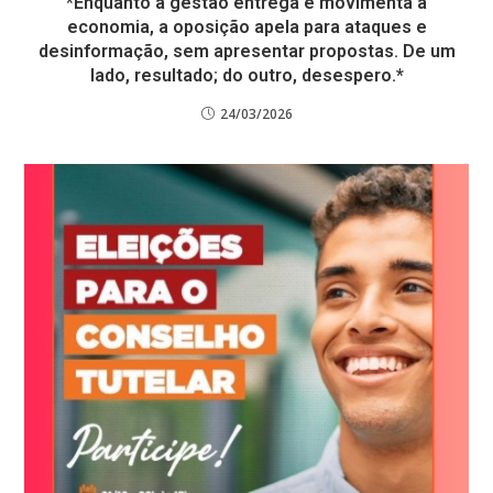
*Enquanto a gestão entrega e movimenta a
economia, a oposição apela para ataques e
desinformação, sem apresentar propostas. De um
lado, resultado; do outro, desespero.*
24/03/2026