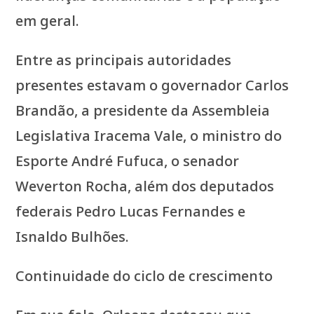
em geral.
Entre as principais autoridades
presentes estavam o governador Carlos
Brandão, a presidente da Assembleia
Legislativa Iracema Vale, o ministro do
Esporte André Fufuca, o senador
Weverton Rocha, além dos deputados
federais Pedro Lucas Fernandes e
Isnaldo Bulhões.
Continuidade do ciclo de crescimento