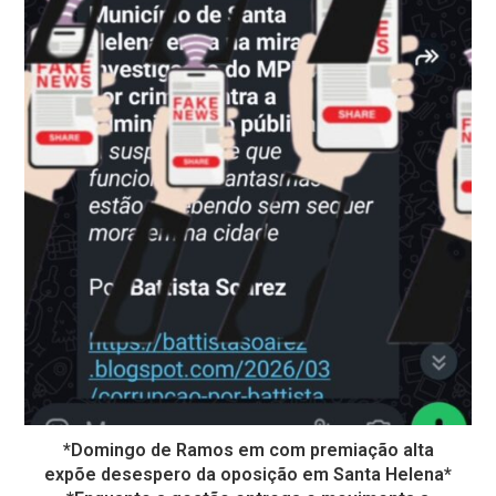
*Domingo de Ramos em com premiação alta
expõe desespero da oposição em Santa Helena*