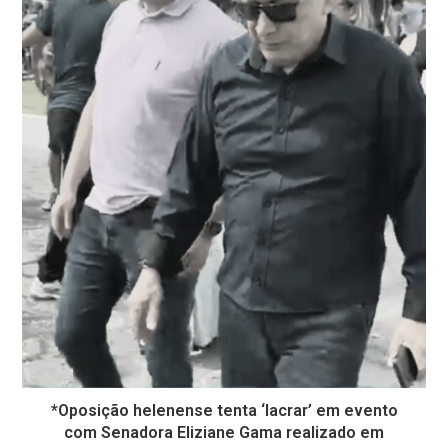
*Oposição helenense tenta ‘lacrar’ em evento
com Senadora Eliziane Gama realizado em