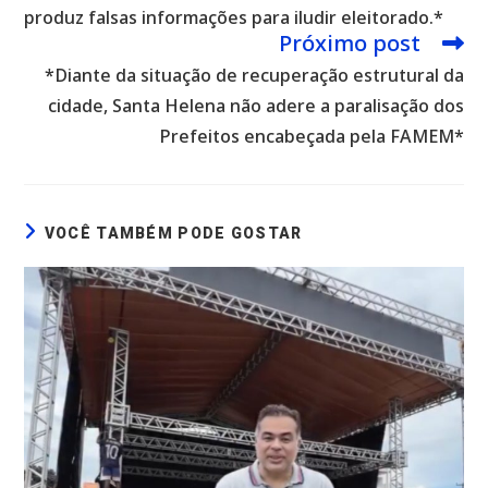
produz falsas informações para iludir eleitorado.*
Próximo post
*Diante da situação de recuperação estrutural da
cidade, Santa Helena não adere a paralisação dos
Prefeitos encabeçada pela FAMEM*
VOCÊ TAMBÉM PODE GOSTAR