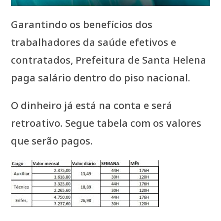
Garantindo os benefícios dos
trabalhadores da saúde efetivos e
contratados, Prefeitura de Santa Helena
paga salário dentro do piso nacional.
O dinheiro já está na conta e será
retroativo. Segue tabela com os valores
que serão pagos.