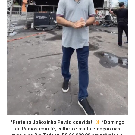
*Prefeito Joãozinho Pavão convida!*
*Domingo
de Ramos com fé, cultura e muita emoção nas