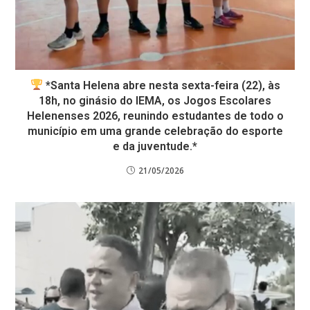
*Santa Helena abre nesta sexta-feira (22), às
18h, no ginásio do IEMA, os Jogos Escolares
Helenenses 2026, reunindo estudantes de todo o
município em uma grande celebração do esporte
e da juventude.*
21/05/2026