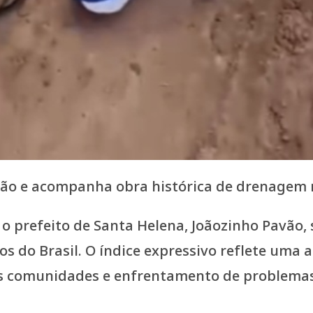
ão e acompanha obra histórica de drenagem 
o prefeito de Santa Helena, Joãozinho Pavão
s do Brasil. O índice expressivo reflete uma
as comunidades e enfrentamento de problemas