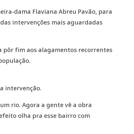
meira-dama Flaviana Abreu Pavão, para
 das intervenções mais aguardadas
ra pôr fim aos alagamentos recorrentes
 população.
a intervenção.
um rio. Agora a gente vê a obra
feito olha pra esse bairro com