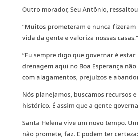
Outro morador, Seu Antônio, ressaltou
“Muitos prometeram e nunca fizeram na
vida da gente e valoriza nossas casas.
“Eu sempre digo que governar é estar 
drenagem aqui no Boa Esperança não é
com alagamentos, prejuízos e abando
Nós planejamos, buscamos recursos e 
histórico. É assim que a gente gover
Santa Helena vive um novo tempo. Um
não promete, faz. E podem ter certeza