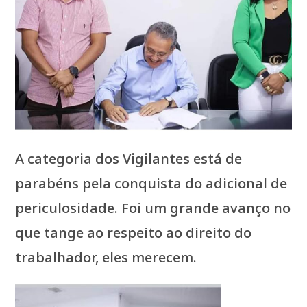
A categoria dos Vigilantes está de
parabéns pela conquista do adicional de
periculosidade. Foi um grande avanço no
que tange ao respeito ao direito do
trabalhador, eles merecem.