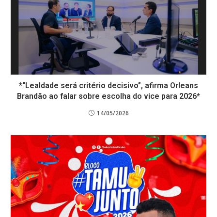
*“Lealdade será critério decisivo”, afirma Orleans
Brandão ao falar sobre escolha do vice para 2026*
14/05/2026