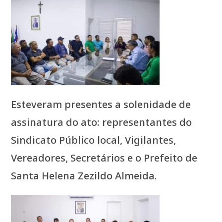
Esteveram presentes a solenidade de
assinatura do ato: representantes do
Sindicato Público local, Vigilantes,
Vereadores, Secretários e o Prefeito de
Santa Helena Zezildo Almeida.