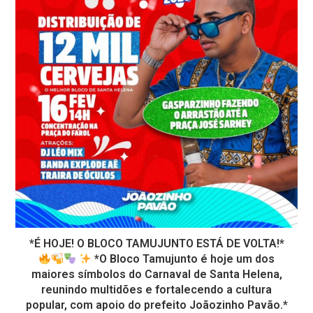
*É HOJE! O BLOCO TAMUJUNTO ESTÁ DE VOLTA!*
*O Bloco Tamujunto é hoje um dos
maiores símbolos do Carnaval de Santa Helena,
reunindo multidões e fortalecendo a cultura
popular, com apoio do prefeito Joãozinho Pavão.*