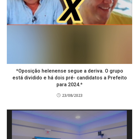
*Oposição helenense segue a deriva. O grupo
está dividido e há dois pré- candidatos a Prefeito
para 2024.*
23/08/2023