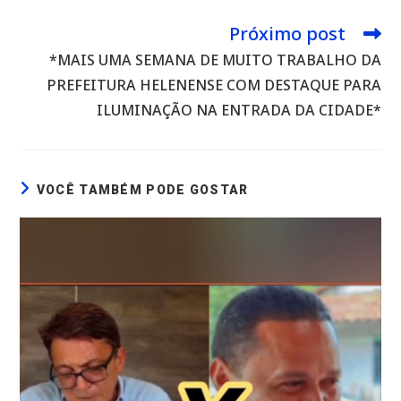
Próximo post
Leia
mais
*MAIS UMA SEMANA DE MUITO TRABALHO DA
artigos
PREFEITURA HELENENSE COM DESTAQUE PARA
ILUMINAÇÃO NA ENTRADA DA CIDADE*
VOCÊ TAMBÉM PODE GOSTAR