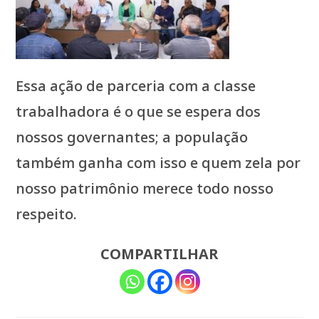
Essa ação de parceria com a classe
trabalhadora é o que se espera dos
nossos governantes; a população
também ganha com isso e quem zela por
nosso patrimônio merece todo nosso
respeito.
COMPARTILHAR