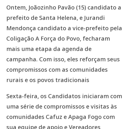
Ontem, Joãozinho Pavão (15) candidato a
prefeito de Santa Helena, e Jurandi
Mendonça candidato a vice-prefeito pela
Coligação A Força do Povo, fecharam
mais uma etapa da agenda de
campanha. Com isso, eles reforçam seus
compromissos com as comunidades
rurais e os povos tradicionais
Sexta-feira, os Candidatos iniciaram com
uma série de compromissos e visitas às
comunidades Cafuz e Apaga Fogo com
sua equipe de apoio e Vereadores