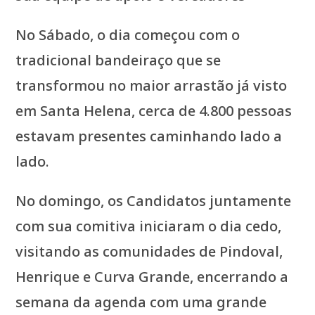
No Sábado, o dia começou com o
tradicional bandeiraço que se
transformou no maior arrastão já visto
em Santa Helena, cerca de 4.800 pessoas
estavam presentes caminhando lado a
lado.
No domingo, os Candidatos juntamente
com sua comitiva iniciaram o dia cedo,
visitando as comunidades de Pindoval,
Henrique e Curva Grande, encerrando a
semana da agenda com uma grande