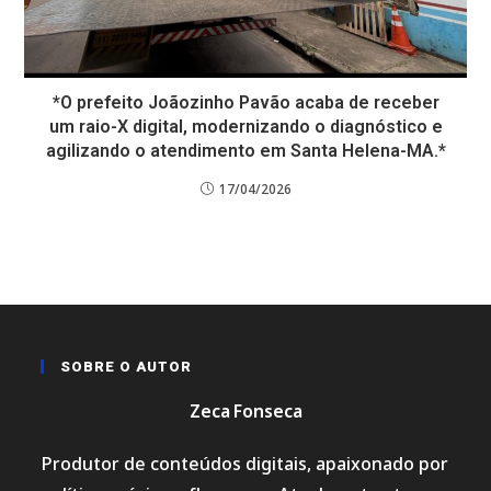
*O prefeito Joãozinho Pavão acaba de receber
um raio-X digital, modernizando o diagnóstico e
agilizando o atendimento em Santa Helena-MA.*
17/04/2026
SOBRE O AUTOR
Zeca Fonseca
Produtor de conteúdos digitais, apaixonado por