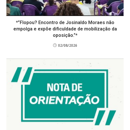
*”Flopou? Encontro de Josinaldo Moraes não
empolga e expõe dificuldade de mobilização da
oposição.”*
02/08/2026