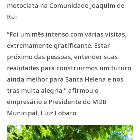
motociata na Comunidade Joaquim de
Rui
“Foi um mês intenso com várias visitas,
extremamente gratificante. Estar
próximo das pessoas, entender suas
realidades para construirmos um futuro
ainda melhor para Santa Helena e nos
tras muita alegria ” afirmou o
empresário e Presidente do MDB
Municipal, Luiz Lobato
Tocador