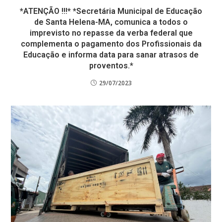
*ATENÇÃO !!!* *Secretária Municipal de Educação
de Santa Helena-MA, comunica a todos o
imprevisto no repasse da verba federal que
complementa o pagamento dos Profissionais da
Educação e informa data para sanar atrasos de
proventos.*
29/07/2023