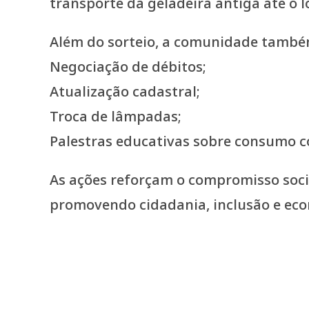
transporte da geladeira antiga até o 
Além do sorteio, a comunidade també
Negociação de débitos;
Atualização cadastral;
Troca de lâmpadas;
Palestras educativas sobre consumo c
As ações reforçam o compromisso soci
promovendo cidadania, inclusão e eco