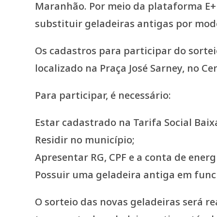
Maranhão. Por meio da plataforma E+ C
substituir geladeiras antigas por mod
Os cadastros para participar do sortei
localizado na Praça José Sarney, no Ce
Para participar, é necessário:
Estar cadastrado na Tarifa Social Baix
Residir no município;
Apresentar RG, CPF e a conta de energ
Possuir uma geladeira antiga em fun
O sorteio das novas geladeiras será re