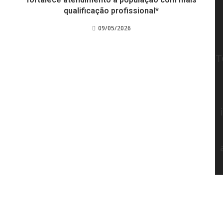
qualificação profissional*
09/05/2026