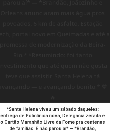
*Santa Helena viveu um sábado daqueles:
entrega de Policlínica nova, Delegacia zerada e
o Cartão Maranhão Livre da Fome pra centenas
de famílias. E não parou aí* — *Brandão,