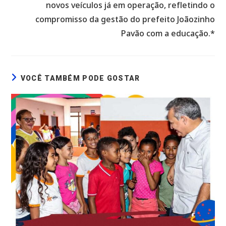
novos veículos já em operação, refletindo o
compromisso da gestão do prefeito Joãozinho
Pavão com a educação.*
VOCÊ TAMBÉM PODE GOSTAR