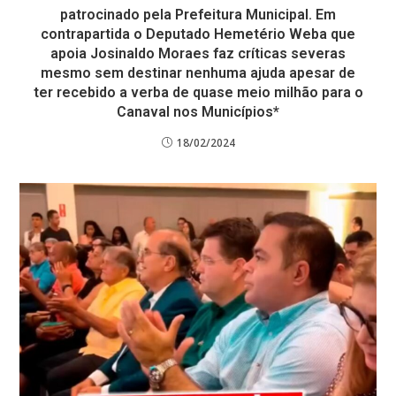
patrocinado pela Prefeitura Municipal. Em
contrapartida o Deputado Hemetério Weba que
apoia Josinaldo Moraes faz críticas severas
mesmo sem destinar nenhuma ajuda apesar de
ter recebido a verba de quase meio milhão para o
Canaval nos Municípios*
18/02/2024