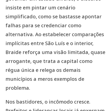
insiste em pintar um cenário
simplificado, como se bastasse apontar
falhas para se credenciar como
alternativa. Ao estabelecer comparações
implícitas entre São Luís e o interior,
Braide reforça uma visão limitada, quase
arrogante, que trata a capital como
régua única e relega os demais
municípios a meros exemplos de
problema.
Nos bastidores, o incômodo cresce.
Prefeitos e lideranças locais já enxergam