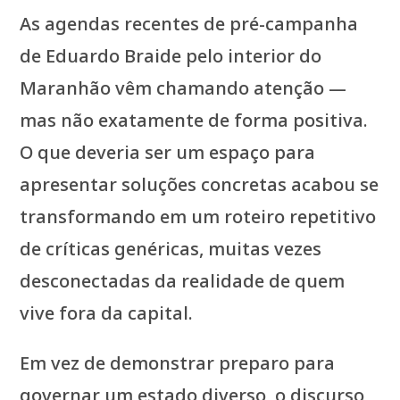
As agendas recentes de pré-campanha
de Eduardo Braide pelo interior do
Maranhão vêm chamando atenção —
mas não exatamente de forma positiva.
O que deveria ser um espaço para
apresentar soluções concretas acabou se
transformando em um roteiro repetitivo
de críticas genéricas, muitas vezes
desconectadas da realidade de quem
vive fora da capital.
Em vez de demonstrar preparo para
governar um estado diverso, o discurso