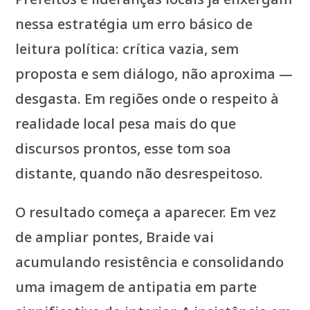
nessa estratégia um erro básico de
leitura política: crítica vazia, sem
proposta e sem diálogo, não aproxima —
desgasta. Em regiões onde o respeito à
realidade local pesa mais do que
discursos prontos, esse tom soa
distante, quando não desrespeitoso.
O resultado começa a aparecer. Em vez
de ampliar pontes, Braide vai
acumulando resistência e consolidando
uma imagem de antipatia em parte