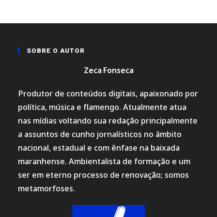
SOBRE O AUTOR
Zeca Fonseca
Produtor de conteúdos digitais, apaixonado por
política, música e flamengo. Atualmente atua
nas mídias voltando sua redação principalmente
a assuntos de cunho jornalísticos no âmbito
nacional, estadual e com ênfase na baixada
maranhense. Ambientalista de formação e um
ser em eterno processo de renovação; somos
metamorfoses.