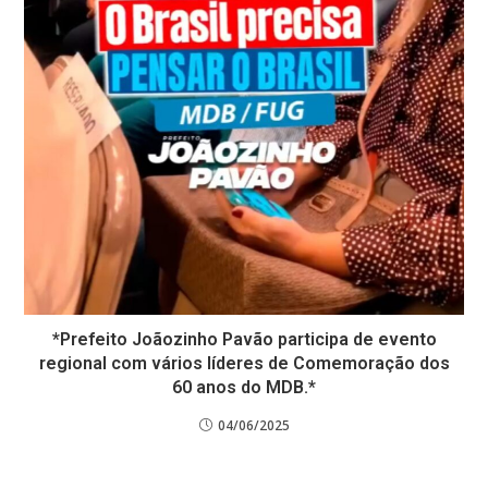
*Prefeito Joãozinho Pavão participa de evento
regional com vários líderes de Comemoração dos
60 anos do MDB.*
04/06/2025