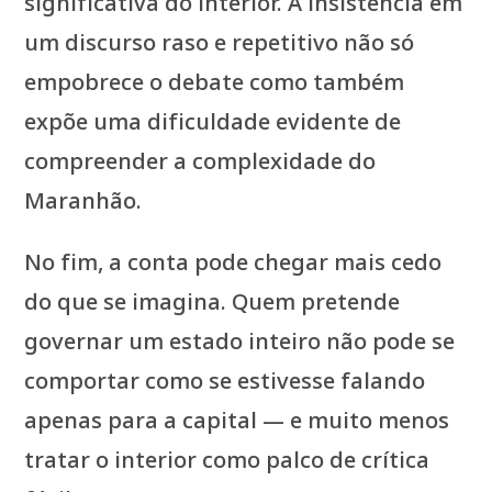
significativa do interior. A insistência em
um discurso raso e repetitivo não só
empobrece o debate como também
expõe uma dificuldade evidente de
compreender a complexidade do
Maranhão.
No fim, a conta pode chegar mais cedo
do que se imagina. Quem pretende
governar um estado inteiro não pode se
comportar como se estivesse falando
apenas para a capital — e muito menos
tratar o interior como palco de crítica