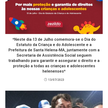
*Neste dia 13 de Julho comemora-se o Dia do
Estatuto da Criança e do Adolescente e a
Prefeitura de Santa Helena-MA, juntamente com a
Secretaria de Assistência Social seguem
trabalhando para garantir e assegurar o direito e a
proteção a todas as crianças e adolescentes
helenenses*
13/07/2023