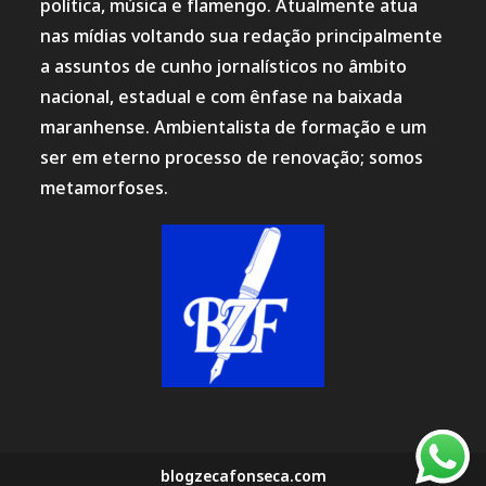
política, música e flamengo. Atualmente atua
nas mídias voltando sua redação principalmente
a assuntos de cunho jornalísticos no âmbito
nacional, estadual e com ênfase na baixada
maranhense. Ambientalista de formação e um
ser em eterno processo de renovação; somos
metamorfoses.
blogzecafonseca.com