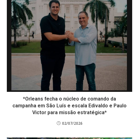
*Orleans fecha o núcleo de comando da
campanha em São Luís e escala Edivaldo e Paulo
Victor para missão estratégica*
02/07/2026