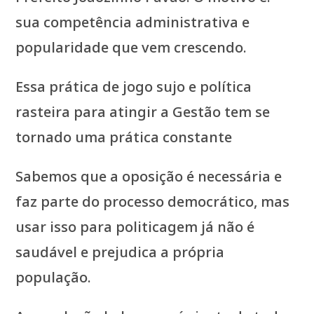
sua competência administrativa e
popularidade que vem crescendo.
Essa prática de jogo sujo e política
rasteira para atingir a Gestão tem se
tornado uma prática constante
Sabemos que a oposição é necessária e
faz parte do processo democrático, mas
usar isso para politicagem já não é
saudável e prejudica a própria
população.