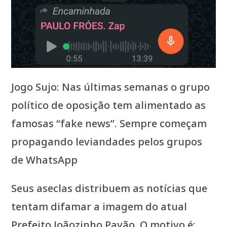
Jogo Sujo: Nas últimas semanas o grupo
político de oposição tem alimentado as
famosas “fake news”. Sempre começam
propagando leviandades pelos grupos
de WhatsApp
Seus aseclas distribuem as notícias que
tentam difamar a imagem do atual
Prefeito Joãozinho Pavão. O motivo é: