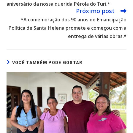
aniversário da nossa querida Pérola do Turi.*
Próximo post
*A comemoração dos 90 anos de Emancipação
Política de Santa Helena promete e começou com a
entrega de várias obras.*
VOCÊ TAMBÉM PODE GOSTAR