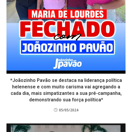
*Joãozinho Pavão se destaca na liderança política
helenense e com muito carisma vai agregando a
cada dia, mais simpatizantes a sua pré-campanha,
demonstrando sua força política*
05/05/2024