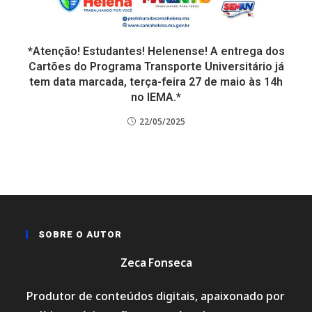
*Atenção! Estudantes! Helenense! A entrega dos
Cartões do Programa Transporte Universitário já
tem data marcada, terça-feira 27 de maio às 14h
no IEMA.*
22/05/2025
SOBRE O AUTOR
Zeca Fonseca
Produtor de conteúdos digitais, apaixonado por