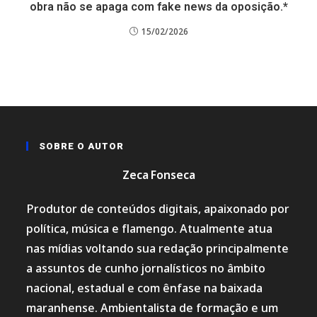
obra não se apaga com fake news da oposição.*
15/02/2026
SOBRE O AUTOR
Zeca Fonseca
Produtor de conteúdos digitais, apaixonado por
política, música e flamengo. Atualmente atua
nas mídias voltando sua redação principalmente
a assuntos de cunho jornalísticos no âmbito
nacional, estadual e com ênfase na baixada
maranhense. Ambientalista de formação e um