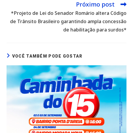
Próximo post
*Projeto de Lei do Senador Romário altera Código
de Trânsito Brasileiro garantindo ampla concessão
de habilitação para surdos*
VOCÊ TAMBÉM PODE GOSTAR