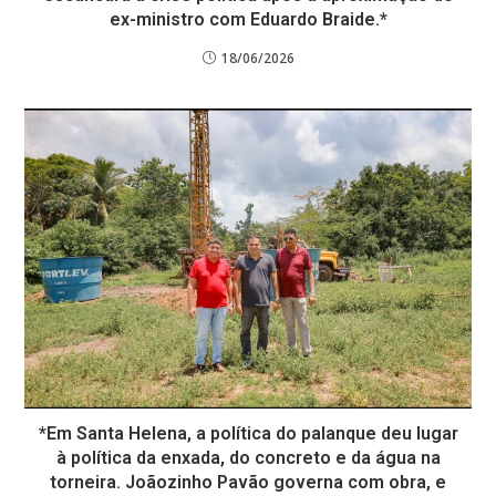
ex-ministro com Eduardo Braide.*
18/06/2026
*Em Santa Helena, a política do palanque deu lugar
à política da enxada, do concreto e da água na
torneira. Joãozinho Pavão governa com obra, e