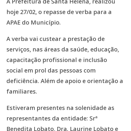
A Prefeitura de Santa Helena, realizou
hoje 27/02, o repasse de verba para a
APAE do Município.
A verba vai custear a prestação de
serviços, nas áreas da saúde, educação,
capacitação profissional e inclusão
social em prol das pessoas com
deficiência. Além de apoio e orientação a
familiares.
Estiveram presentes na solenidade as
representantes da entidade: Srª
Benedita Lobato, Dra. Laurine Lobato e