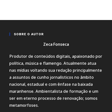
SOBRE O AUTOR
Zeca Fonseca
Produtor de conteúdos digitais, apaixonado por
política, música e flamengo. Atualmente atua
nas mídias voltando sua redação principalmente
a assuntos de cunho jornalísticos no âmbito
nacional, estadual e com ênfase na baixada
maranhense. Ambientalista de formação e um
ser em eterno processo de renovação; somos
metamorfoses.