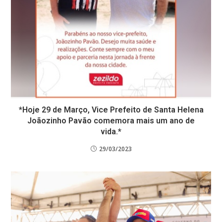
*Hoje 29 de Março, Vice Prefeito de Santa Helena
Joãozinho Pavão comemora mais um ano de
vida.*
29/03/2023