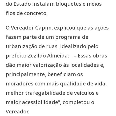
do Estado instalam bloquetes e meios
fios de concreto.
O Vereador Capim, explicou que as ações
fazem parte de um programa de
urbanização de ruas, idealizado pelo
prefeito Zezildo Almeida: “ – Essas obras
dão maior valorização às localidades e,
principalmente, beneficiam os
moradores com mais qualidade de vida,
melhor trafegabilidade de veículos e
maior acessibilidade”, completou o
Vereador.