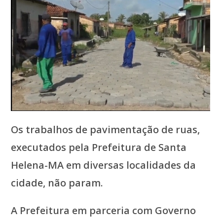
Os trabalhos de pavimentação de ruas,
executados pela Prefeitura de Santa
Helena-MA em diversas localidades da
cidade, não param.
A Prefeitura em parceria com Governo