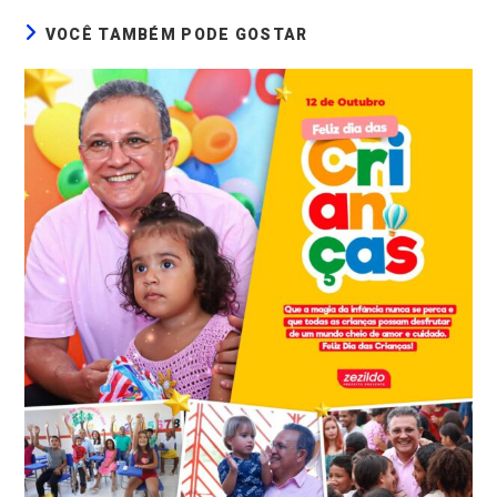
VOCÊ TAMBÉM PODE GOSTAR