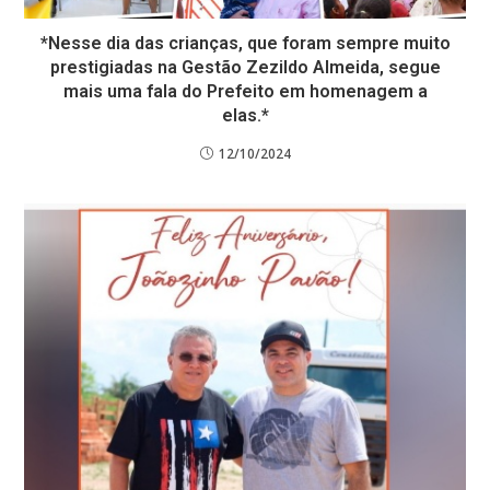
*Nesse dia das crianças, que foram sempre muito
prestigiadas na Gestão Zezildo Almeida, segue
mais uma fala do Prefeito em homenagem a
elas.*
12/10/2024