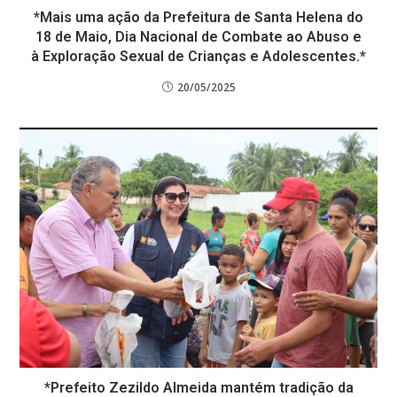
*Mais uma ação da Prefeitura de Santa Helena do
18 de Maio, Dia Nacional de Combate ao Abuso e
à Exploração Sexual de Crianças e Adolescentes.*
20/05/2025
*Prefeito Zezildo Almeida mantém tradição da