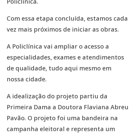
Policlínica.
Com essa etapa concluída, estamos cada
vez mais próximos de iniciar as obras.
A Policlínica vai ampliar o acesso a
especialidades, exames e atendimentos
de qualidade, tudo aqui mesmo em
nossa cidade.
A idealização do projeto partiu da
Primeira Dama a Doutora Flaviana Abreu
Pavão. O projeto foi uma bandeira na
campanha eleitoral e representa um