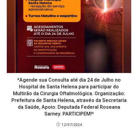
*Agende sua Consulta até dia 24 de Julho no
Hospital de Santa Helena para participar do
Multirão da Cirurgia Oftalmológica. Organização:
Prefeitura de Santa Helena, através da Secretaria
da Saúde, Apoio: Deputada Federal Roseana
Sarney. PARTICIPEM!*
12/07/2024