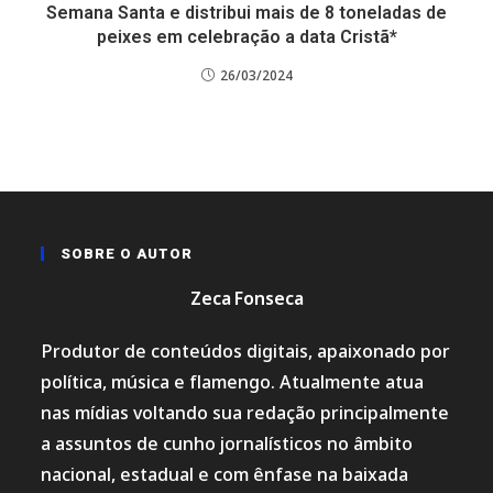
Semana Santa e distribui mais de 8 toneladas de
peixes em celebração a data Cristã*
26/03/2024
SOBRE O AUTOR
Zeca Fonseca
Produtor de conteúdos digitais, apaixonado por
política, música e flamengo. Atualmente atua
nas mídias voltando sua redação principalmente
a assuntos de cunho jornalísticos no âmbito
nacional, estadual e com ênfase na baixada