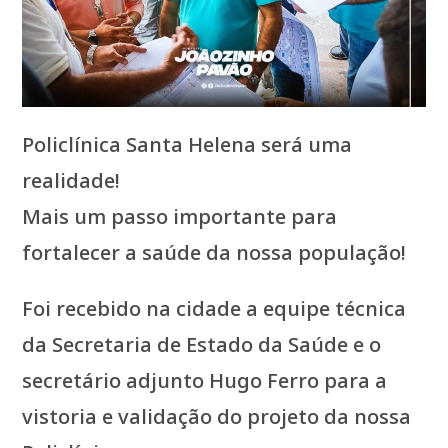
Policlínica Santa Helena será uma
realidade!
Mais um passo importante para
fortalecer a saúde da nossa população!
Foi recebido na cidade a equipe técnica
da Secretaria de Estado da Saúde e o
secretário adjunto Hugo Ferro para a
vistoria e validação do projeto da nossa