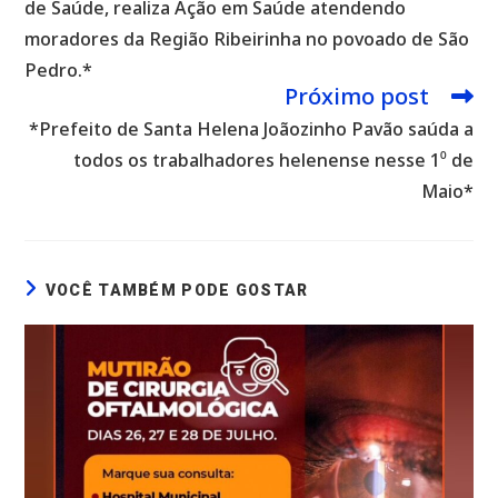
de Saúde, realiza Ação em Saúde atendendo
moradores da Região Ribeirinha no povoado de São
Pedro.*
Próximo post
*Prefeito de Santa Helena Joãozinho Pavão saúda a
todos os trabalhadores helenense nesse 1⁰ de
Maio*
VOCÊ TAMBÉM PODE GOSTAR