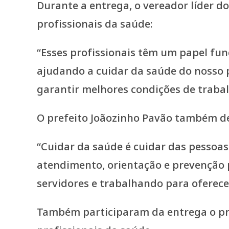
Durante a entrega, o vereador líder d
profissionais da saúde:
“Esses profissionais têm um papel f
ajudando a cuidar da saúde do nosso 
garantir melhores condições de trabal
O prefeito Joãozinho Pavão também d
“Cuidar da saúde é cuidar das pessoas.
atendimento, orientação e prevenção 
servidores e trabalhando para oferece
Também participaram da entrega o pre