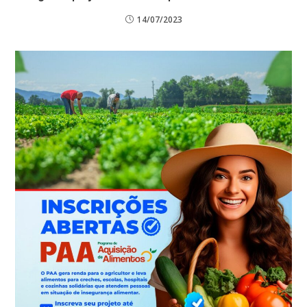
14/07/2023