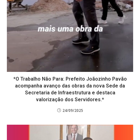
*O Trabalho Não Para: Prefeito Joãozinho Pavão
acompanha avanço das obras da nova Sede da
Secretaria de Infraestrutura e destaca
valorização dos Servidores.*
24/09/2025