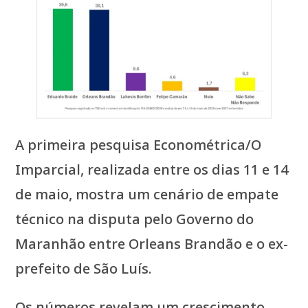
A primeira pesquisa Econométrica/O
Imparcial, realizada entre os dias 11 e 14
de maio, mostra um cenário de empate
técnico na disputa pelo Governo do
Maranhão entre Orleans Brandão e o ex-
prefeito de São Luís.
Os números revelam um crescimento