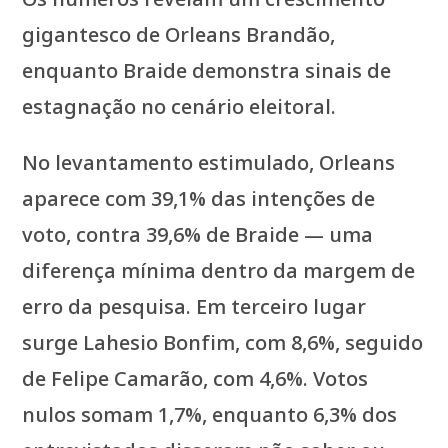
gigantesco de Orleans Brandão,
enquanto Braide demonstra sinais de
estagnação no cenário eleitoral.
No levantamento estimulado, Orleans
aparece com 39,1% das intenções de
voto, contra 39,6% de Braide — uma
diferença mínima dentro da margem de
erro da pesquisa. Em terceiro lugar
surge Lahesio Bonfim, com 8,6%, seguido
de Felipe Camarão, com 4,6%. Votos
nulos somam 1,7%, enquanto 6,3% dos