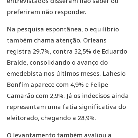
entrevistados disseram não saber ou
preferiram não responder.
Na pesquisa espontânea, o equilíbrio
também chama atenção. Orleans
registra 29,7%, contra 32,5% de Eduardo
Braide, consolidando o avanço do
emedebista nos últimos meses. Lahesio
Bonfim aparece com 4,9% e Felipe
Camarão com 2,9%. Já os indecisos ainda
representam uma fatia significativa do
eleitorado, chegando a 28,9%.
O levantamento também avaliou a