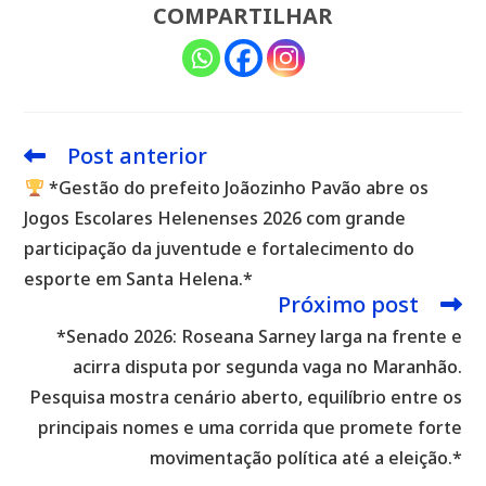
COMPARTILHAR
Post anterior
Leia
mais
*Gestão do prefeito Joãozinho Pavão abre os
artigos
Jogos Escolares Helenenses 2026 com grande
participação da juventude e fortalecimento do
esporte em Santa Helena.*
Próximo post
*Senado 2026: Roseana Sarney larga na frente e
acirra disputa por segunda vaga no Maranhão.
Pesquisa mostra cenário aberto, equilíbrio entre os
principais nomes e uma corrida que promete forte
movimentação política até a eleição.*