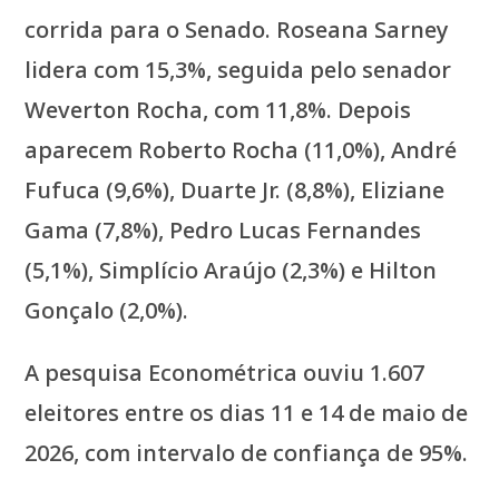
corrida para o Senado. Roseana Sarney
lidera com 15,3%, seguida pelo senador
Weverton Rocha, com 11,8%. Depois
aparecem Roberto Rocha (11,0%), André
Fufuca (9,6%), Duarte Jr. (8,8%), Eliziane
Gama (7,8%), Pedro Lucas Fernandes
(5,1%), Simplício Araújo (2,3%) e Hilton
Gonçalo (2,0%).
A pesquisa Econométrica ouviu 1.607
eleitores entre os dias 11 e 14 de maio de
2026, com intervalo de confiança de 95%.