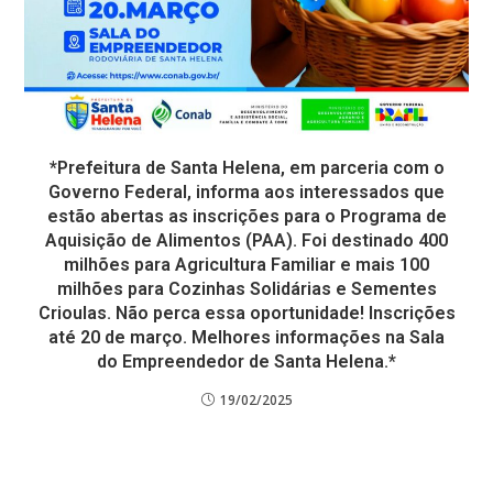
*Prefeitura de Santa Helena, em parceria com o
Governo Federal, informa aos interessados que
estão abertas as inscrições para o Programa de
Aquisição de Alimentos (PAA). Foi destinado 400
milhões para Agricultura Familiar e mais 100
milhões para Cozinhas Solidárias e Sementes
Crioulas. Não perca essa oportunidade! Inscrições
até 20 de março. Melhores informações na Sala
do Empreendedor de Santa Helena.*
19/02/2025