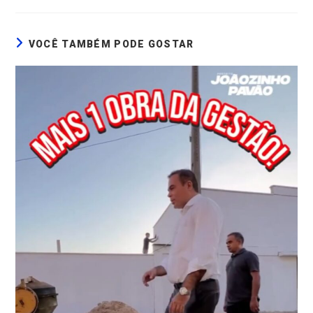
VOCÊ TAMBÉM PODE GOSTAR