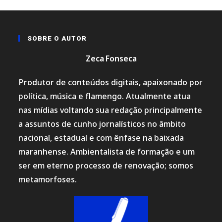
SOBRE O AUTOR
Zeca Fonseca
Produtor de conteúdos digitais, apaixonado por
política, música e flamengo. Atualmente atua
nas mídias voltando sua redação principalmente
a assuntos de cunho jornalísticos no âmbito
nacional, estadual e com ênfase na baixada
maranhense. Ambientalista de formação e um
ser em eterno processo de renovação; somos
metamorfoses.