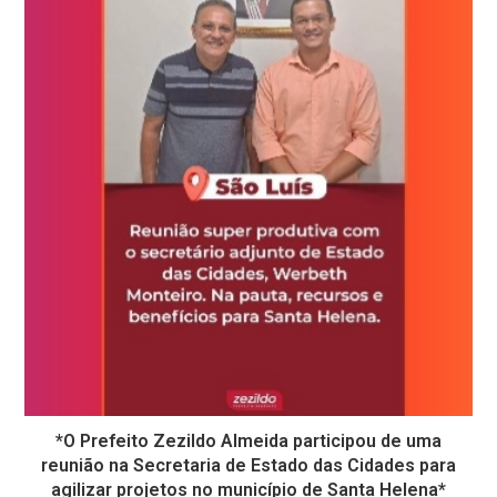
*O Prefeito Zezildo Almeida participou de uma
reunião na Secretaria de Estado das Cidades para
agilizar projetos no município de Santa Helena*