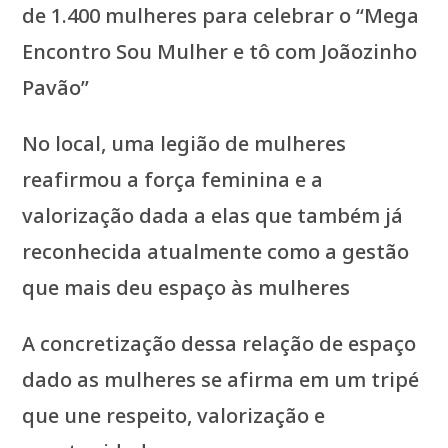
de 1.400 mulheres para celebrar o “Mega
Encontro Sou Mulher e tô com Joãozinho
Pavão”
No local, uma legião de mulheres
reafirmou a força feminina e a
valorização dada a elas que também já
reconhecida atualmente como a gestão
que mais deu espaço às mulheres
A concretização dessa relação de espaço
dado as mulheres se afirma em um tripé
que une respeito, valorização e