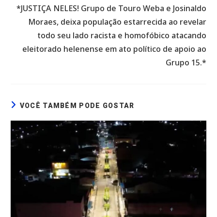
*JUSTIÇA NELES! Grupo de Touro Weba e Josinaldo
Moraes, deixa população estarrecida ao revelar
todo seu lado racista e homofóbico atacando
eleitorado helenense em ato político de apoio ao
Grupo 15.*
VOCÊ TAMBÉM PODE GOSTAR