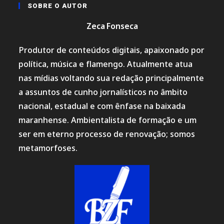
SOBRE O AUTOR
Zeca Fonseca
Produtor de conteúdos digitais, apaixonado por
política, música e flamengo. Atualmente atua
nas mídias voltando sua redação principalmente
a assuntos de cunho jornalísticos no âmbito
nacional, estadual e com ênfase na baixada
maranhense. Ambientalista de formação e um
ser em eterno processo de renovação; somos
metamorfoses.