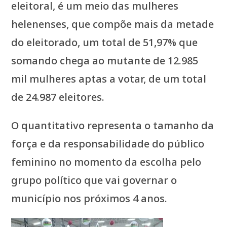
eleitoral, é um meio das mulheres
helenenses, que compõe mais da metade
do eleitorado, um total de 51,97% que
somando chega ao mutante de 12.985
mil mulheres aptas a votar, de um total
de 24.987 eleitores.
O quantitativo representa o tamanho da
força e da responsabilidade do público
feminino no momento da escolha pelo
grupo político que vai governar o
município nos próximos 4 anos.