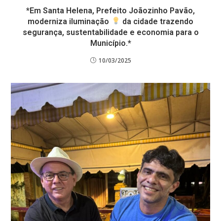
*Em Santa Helena, Prefeito Joãozinho Pavão,
moderniza iluminação
da cidade trazendo
segurança, sustentabilidade e economia para o
Município.*
10/03/2025