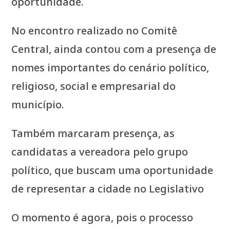
oportunidade.
No encontro realizado no Comitê
Central, ainda contou com a presença de
nomes importantes do cenário político,
religioso, social e empresarial do
município.
Também marcaram presença, as
candidatas a vereadora pelo grupo
político, que buscam uma oportunidade
de representar a cidade no Legislativo
O momento é agora, pois o processo