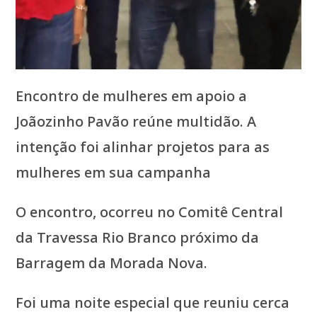
Encontro de mulheres em apoio a
Joãozinho Pavão reúne multidão. A
intenção foi alinhar projetos para as
mulheres em sua campanha
O encontro, ocorreu no Comitê Central
da Travessa Rio Branco próximo da
Barragem da Morada Nova.
Foi uma noite especial que reuniu cerca