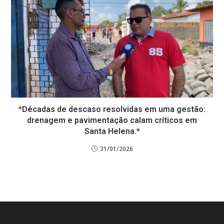
*Décadas de descaso resolvidas em uma gestão:
drenagem e pavimentação calam críticos em
Santa Helena.*
31/01/2026