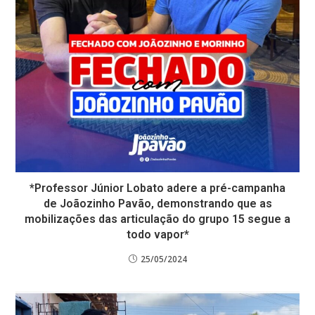
*Professor Júnior Lobato adere a pré-campanha
de Joãozinho Pavão, demonstrando que as
mobilizações das articulação do grupo 15 segue a
todo vapor*
25/05/2024