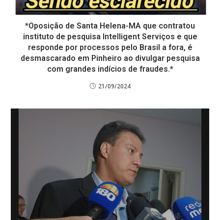
*Oposição de Santa Helena-MA que contratou
instituto de pesquisa Intelligent Serviços e que
responde por processos pelo Brasil a fora, é
desmascarado em Pinheiro ao divulgar pesquisa
com grandes indícios de fraudes.*
21/09/2024