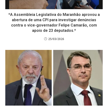
*A Assembleia Legislativa do Maranhão aprovou a
abertura de uma CPI para investigar denúncias
contra o vice-governador Felipe Camarão, com
apoio de 23 deputados.*
25/03/2026