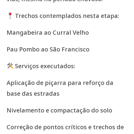
Trechos contemplados nesta etapa:
Mangabeira ao Curral Velho
Pau Pombo ao São Francisco
Serviços executados:
Aplicação de piçarra para reforço da
base das estradas
Nivelamento e compactação do solo
Correção de pontos críticos e trechos de