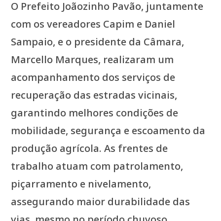
​O Prefeito Joãozinho Pavão, juntamente
com os vereadores Capim e Daniel
Sampaio, e o presidente da Câmara,
Marcello Marques, realizaram um
acompanhamento dos serviços de
recuperação das estradas vicinais,
garantindo melhores condições de
mobilidade, segurança e escoamento da
produção agrícola. As frentes de
trabalho atuam com patrolamento,
piçarramento e nivelamento,
assegurando maior durabilidade das
vias, mesmo no período chuvoso.