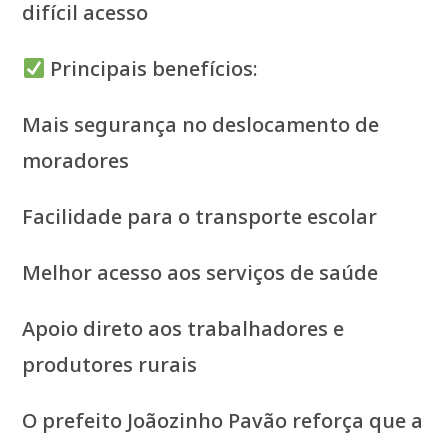
difícil acesso
Principais benefícios:
Mais segurança no deslocamento de
moradores
Facilidade para o transporte escolar
Melhor acesso aos serviços de saúde
Apoio direto aos trabalhadores e
produtores rurais
O prefeito Joãozinho Pavão reforça que a