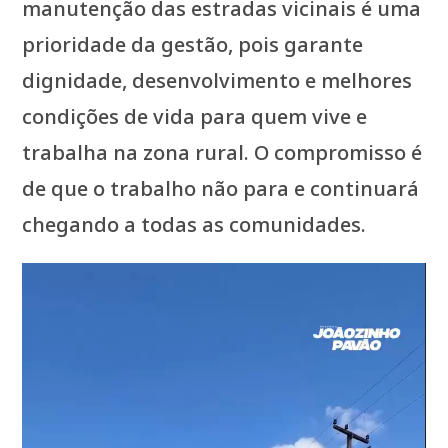
manutenção das estradas vicinais é uma
prioridade da gestão, pois garante
dignidade, desenvolvimento e melhores
condições de vida para quem vive e
trabalha na zona rural. O compromisso é
de que o trabalho não para e continuará
chegando a todas as comunidades.
Tocador
de
vídeo