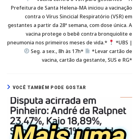
Prefeitura de Santa Helena-MA iniciou a vacinação
contra o Vírus Sincicial Respiratório (VSR) em
gestantes a partir da 28ª semana, com dose única. A
vacina protege o bebê contra bronquiolite e
pneumonia nos primeiros meses de vida.*
*UBS |
Seg. a sex., 8h às 17h*
*Levar cartão de
vacina, cartão da gestante, SUS e RG*
VOCÊ TAMBÉM PODE GOSTAR