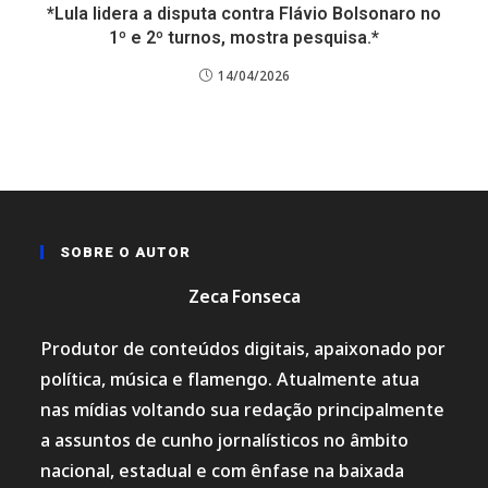
*Lula lidera a disputa contra Flávio Bolsonaro no
1º e 2º turnos, mostra pesquisa.*
14/04/2026
SOBRE O AUTOR
Zeca Fonseca
Produtor de conteúdos digitais, apaixonado por
política, música e flamengo. Atualmente atua
nas mídias voltando sua redação principalmente
a assuntos de cunho jornalísticos no âmbito
nacional, estadual e com ênfase na baixada