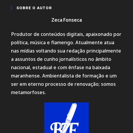
SOBRE O AUTOR
Zeca Fonseca
Produtor de conteúdos digitais, apaixonado por
política, música e flamengo. Atualmente atua
nas mídias voltando sua redação principalmente
a assuntos de cunho jornalísticos no âmbito
nacional, estadual e com ênfase na baixada
maranhense. Ambientalista de formação e um
ser em eterno processo de renovação; somos
metamorfoses.