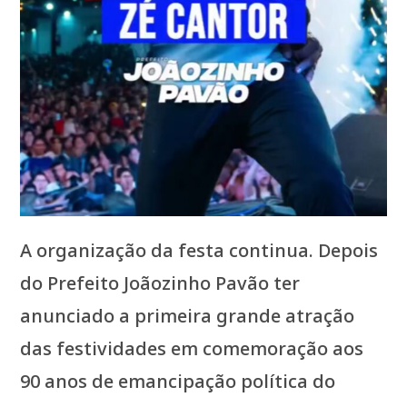
A organização da festa continua. Depois
do Prefeito Joãozinho Pavão ter
anunciado a primeira grande atração
das festividades em comemoração aos
90 anos de emancipação política do