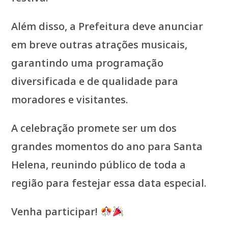
Além disso, a Prefeitura deve anunciar
em breve outras atrações musicais,
garantindo uma programação
diversificada e de qualidade para
moradores e visitantes.
A celebração promete ser um dos
grandes momentos do ano para Santa
Helena, reunindo público de toda a
região para festejar essa data especial.
Venha participar!