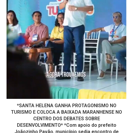
*SANTA HELENA GANHA PROTAGONISMO NO
TURISMO E COLOCA A BAIXADA MARANHENSE NO
CENTRO DOS DEBATES SOBRE
DESENVOLVIMENTO* *Com apoio do prefeito
Joãozinho Pavão, município sedia encontro de