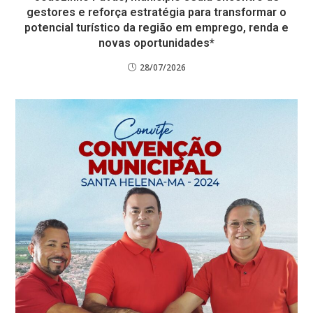
gestores e reforça estratégia para transformar o
potencial turístico da região em emprego, renda e
novas oportunidades*
28/07/2026