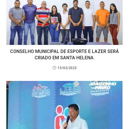
CONSELHO MUNICIPAL DE ESPORTE E LAZER SERÁ
CRIADO EM SANTA HELENA.
15/02/2023