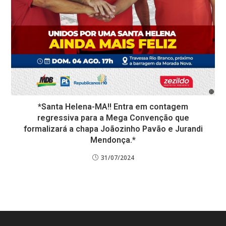
*Santa Helena-MA!! Entra em contagem
regressiva para a Mega Convenção que
formalizará a chapa Joãozinho Pavão e Jurandi
Mendonça.*
31/07/2024