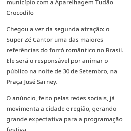
município com a Aparelhagem Tudão
Crocodilo
Chegou a vez da segunda atração: o
Super Zé Cantor uma das maiores
referências do forró romântico no Brasil.
Ele será o responsável por animar o
público na noite de 30 de Setembro, na
Praça José Sarney.
O anúncio, feito pelas redes sociais, já
movimenta a cidade e região, gerando
grande expectativa para a programação
festiva.